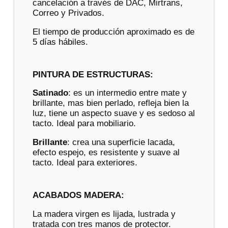
cancelación a través de DAC, Mirtrans,
Correo y Privados.
El tiempo de producción aproximado es de
5 días hábiles.
PINTURA DE ESTRUCTURAS:
Satinado
: es un intermedio entre mate y
brillante, mas bien perlado, refleja bien la
luz, tiene un aspecto suave y es sedoso al
tacto. Ideal para mobiliario.
Brillante
: crea una superficie lacada,
efecto espejo, es resistente y suave al
tacto. Ideal para exteriores.
ACABADOS MADERA:
La madera virgen es lijada, lustrada y
tratada con tres manos de protector.