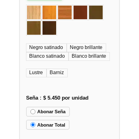
Negro satinado
Negro brillante
Blanco satinado
Blanco brillante
Lustre
Barniz
Seña :
$
5.450
por unidad
Abonar Seña
Abonar Total