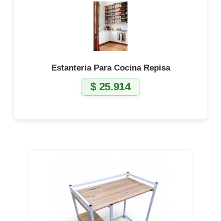
Estanteria Para Cocina Repisa
$
25.914