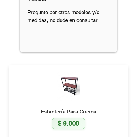
Pregunte por otros modelos y/o
medidas, no dude en consultar.
Estantería Para Cocina
$
9.000