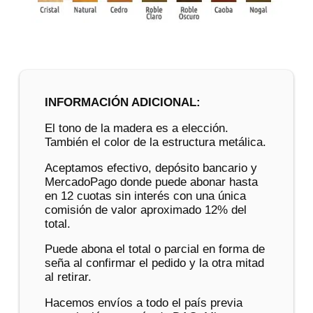
INFORMACIÓN ADICIONAL:
El tono de la madera es a elección.
También el color de la estructura metálica.
Aceptamos efectivo, depósito bancario y
MercadoPago donde puede abonar hasta
en 12 cuotas sin interés con una única
comisión de valor aproximado 12% del
total.
Puede abona el total o parcial en forma de
seña al confirmar el pedido y la otra mitad
al retirar.
Hacemos envíos a todo el país previa