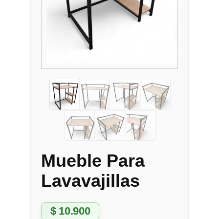
Mueble Para
Lavavajillas
$
10.900