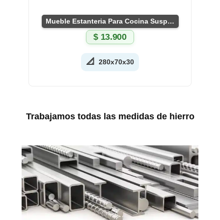
Mueble Estanteria Para Cocina Suspendida
$
13.900
📐
280x70x30
Trabajamos todas las medidas de hierro