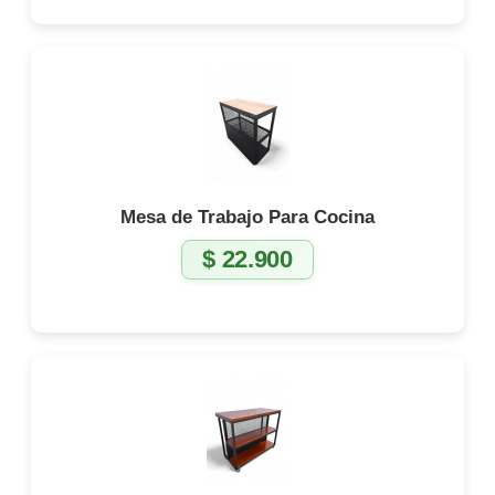
Mesa de Trabajo Para Cocina
$
22.900