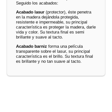
Seguido los acabados:
Acabado lasur
(protector), éste penetra
en la madera dejándola protegida,
resistente e impermeable, su principal
característica es proteger la madera, darle
vida y color. Su textura final es semi
brillante y suave al tacto.
Acabado barniz
forma una película
transparente sobre el lasur, su principal
característica es el brillo. Su textura final
es brillante y no tan suave al tacto.