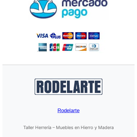
Rodelarte
Taller Herrería – Muebles en Hierro y Madera