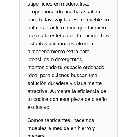
superficies en madera lisa,
proporcionando una base sólida
para tu lavavajillas. Este mueble no
solo es práctico, sino que también
mejora la estética de tu cocina. Los
estantes adicionales ofrecen
almacenamiento extra para
utensilios o detergentes,
manteniendo tu espacio ordenado.
Ideal para quienes buscan una
solución duradera y visualmente
atractiva. Aumenta la eficiencia de
tu cocina con esta pieza de diseño
exclusivo.
Somos fabricantes, hacemos
muebles a medida en hierro y
madera.