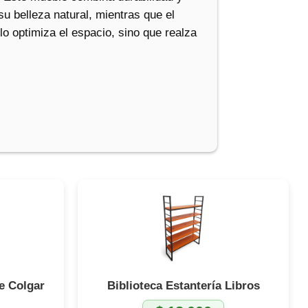
su belleza natural, mientras que el
lo optimiza el espacio, sino que realza
e Colgar
Biblioteca Estantería Libros