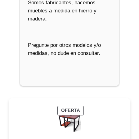
Somos fabricantes, hacemos
muebles a medida en hierro y
madera.
Pregunte por otros modelos y/o
medidas, no dude en consultar.
PRODUCTO
OFERTA
EN
OFERTA