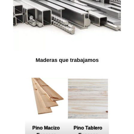
Maderas que trabajamos
Pino Macizo
Pino Tablero