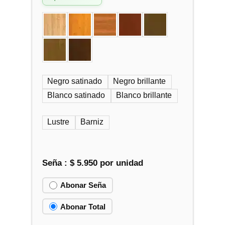
Negro satinado
Negro brillante
Blanco satinado
Blanco brillante
Lustre
Barniz
Seña :
$
5.950
por unidad
Abonar Seña
Abonar Total