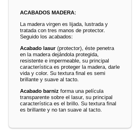
ACABADOS MADERA:
La madera virgen es lijada, lustrada y
tratada con tres manos de protector.
Seguido los acabados:
Acabado lasur
(protector), éste penetra
en la madera dejándola protegida,
resistente e impermeable, su principal
característica es proteger la madera, darle
vida y color. Su textura final es semi
brillante y suave al tacto.
Acabado barniz
forma una película
transparente sobre el lasur, su principal
característica es el brillo. Su textura final
es brillante y no tan suave al tacto.