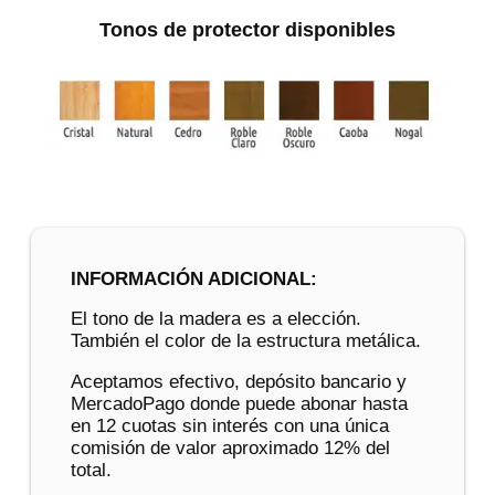
Tonos de protector disponibles
INFORMACIÓN ADICIONAL:
El tono de la madera es a elección.
También el color de la estructura metálica.
Aceptamos efectivo, depósito bancario y
MercadoPago donde puede abonar hasta
en 12 cuotas sin interés con una única
comisión de valor aproximado 12% del
total.