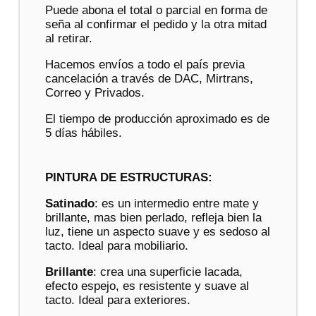
Puede abona el total o parcial en forma de
seña al confirmar el pedido y la otra mitad
al retirar.
Hacemos envíos a todo el país previa
cancelación a través de DAC, Mirtrans,
Correo y Privados.
El tiempo de producción aproximado es de
5 días hábiles.
PINTURA DE ESTRUCTURAS:
Satinado
: es un intermedio entre mate y
brillante, mas bien perlado, refleja bien la
luz, tiene un aspecto suave y es sedoso al
tacto. Ideal para mobiliario.
Brillante
: crea una superficie lacada,
efecto espejo, es resistente y suave al
tacto. Ideal para exteriores.