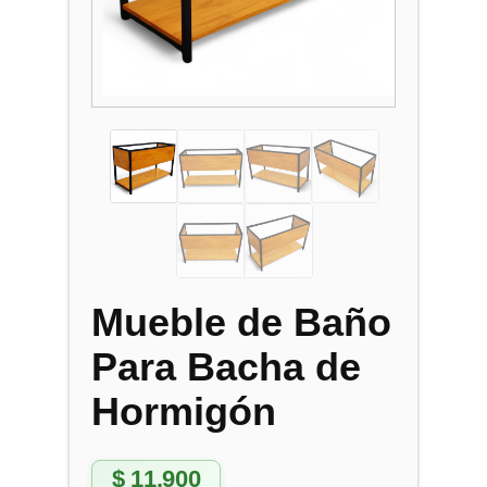
Mueble de Baño
Para Bacha de
Hormigón
$
11.900