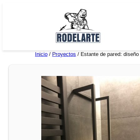
Inicio
/
Proyectos
/ Estante de pared: diseño 