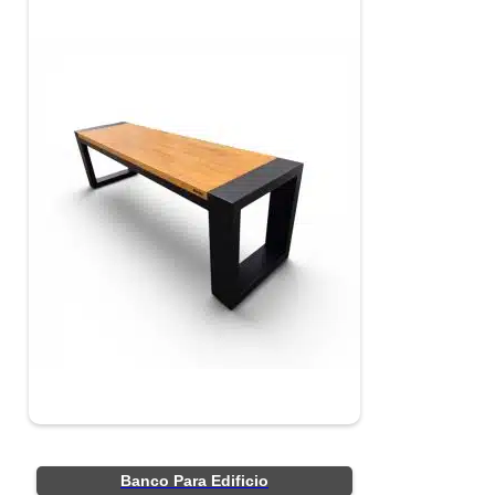
Banco Para Edificio