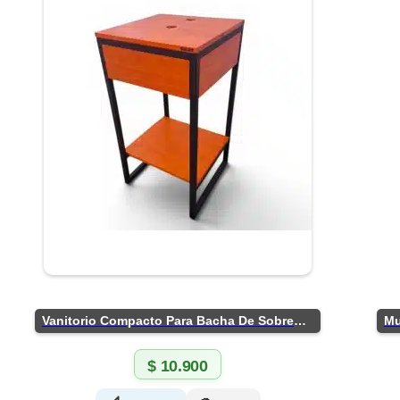
Vanitorio Compacto Para Bacha De Sobreponer
$
10.900