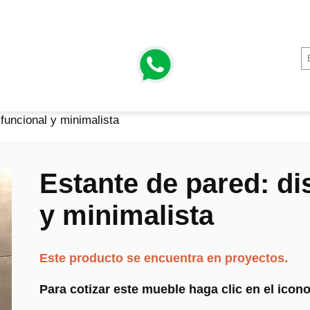
funcional y minimalista
Estante de pared: di
y minimalista
Este producto se encuentra en proyectos.
Para cotizar este mueble haga clic en el ico