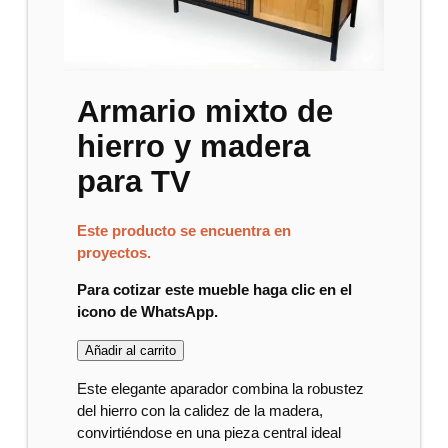
Armario mixto de
hierro y madera
para TV
Este producto se encuentra en
proyectos.
Para cotizar este mueble haga clic en el
icono de WhatsApp.
Añadir al carrito
Este elegante aparador combina la robustez
del hierro con la calidez de la madera,
convirtiéndose en una pieza central ideal