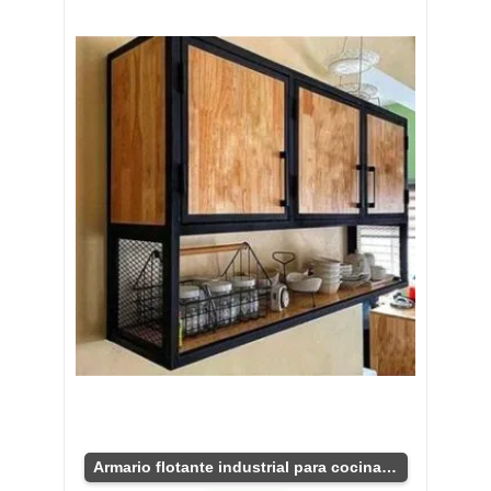
Armario flotante industrial para cocina moderna