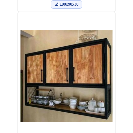
📐 190x90x30