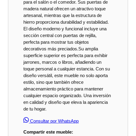
para el salón o el comedor. Sus puertas de
madera natural ofrecen un atractivo toque
artesanal, mientras que la estructura de
hierro proporciona durabilidad y estabilidad.
El diseño moderno y funcional incluye una
sección central con puertas de rejilla,
perfecta para mostrar tus objetos
decorativos más preciados.Su amplia
superficie superior es perfecta para exhibir
jarrones, marcos o libros, añadiendo un
toque personal a cualquier estancia. Con su
diseño versátil, este mueble no solo aporta
estilo, sino que también ofrece
almacenamiento práctico para mantener
cualquier espacio organizado. Una inversión
en calidad y diseño que eleva la apariencia
de tu hogar.
Consultar por WhatsApp
Compartir este mueble: