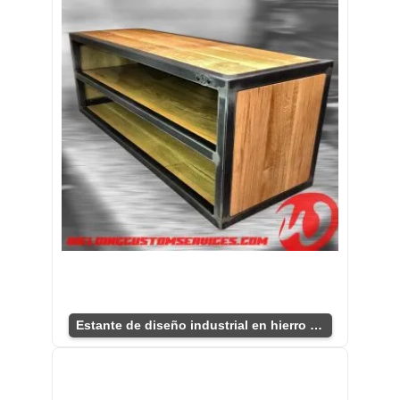
Estante de diseño industrial en hierro y madera