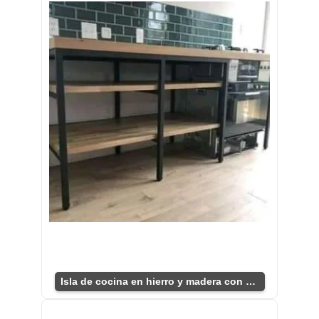
Isla de cocina en hierro y madera con estantes