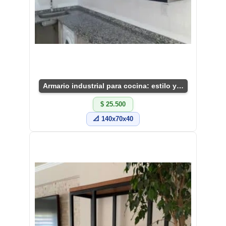
Armario industrial para cocina: estilo y funcionalidad
$ 25.500
📐 140x70x40