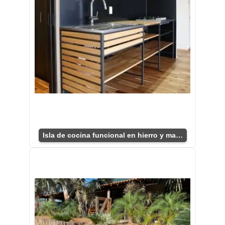
Isla de cocina funcional en hierro y madera