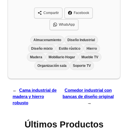
Compartir
Facebook
WhatsApp
Almacenamiento
Diseño Industrial
Diseño mixto
Estilo rústico
Hierro
Madera
Mobiliario Hogar
Mueble TV
Organización sala
Soporte TV
←
Cama industrial de
Comedor industrial con
madera y hierro
bancas de diseño original
robusto
→
Últimos Productos