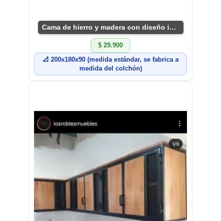
Cama de hierro y madera con diseño industrial
$ 29.900
📐 200x180x90 (medida estándar, se fabrica a
medida del colchón)