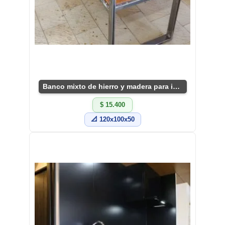
Banco mixto de hierro y madera para interiores
$ 15.400
📐 120x100x50