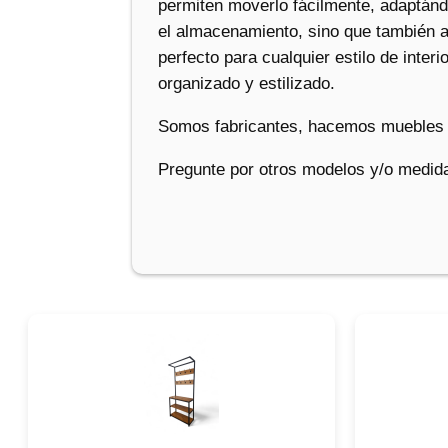
permiten moverlo fácilmente, adaptánd
el almacenamiento, sino que también a
perfecto para cualquier estilo de inter
organizado y estilizado.
Somos fabricantes, hacemos muebles 
Pregunte por otros modelos y/o medida