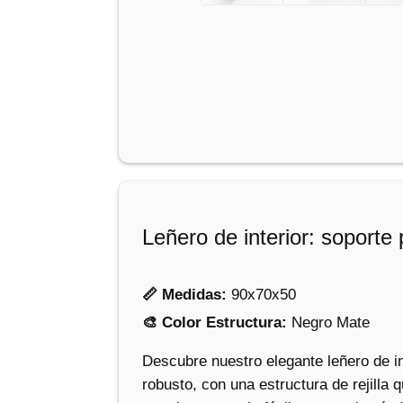
Leñero de interior: soporte 
📏 Medidas:
90x70x50
🎨 Color Estructura:
Negro Mate
Descubre nuestro elegante leñero de i
robusto, con una estructura de rejilla