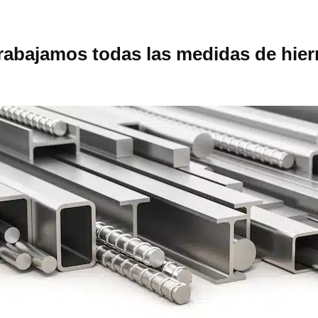
rabajamos todas las medidas de hier