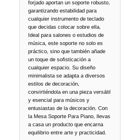
forjado aportan un soporte robusto,
garantizando estabilidad para
cualquier instrumento de teclado
que decidas colocar sobre ella.
Ideal para salones o estudios de
música, este soporte no solo es
práctico, sino que también añade
un toque de sofisticación a
cualquier espacio. Su diseño
minimalista se adapta a diversos
estilos de decoración,
convirtiéndola en una pieza versátil
y esencial para músicos y
entusiastas de la decoración. Con
la Mesa Soporte Para Piano, llevas
a casa un producto que encarna
equilibrio entre arte y practicidad.