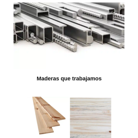
Maderas que trabajamos