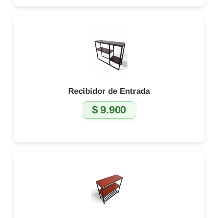
Recibidor de Entrada
$
9.900