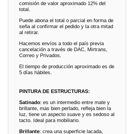
comisión de valor aproximado 12% del
total.
Puede abona el total o parcial en forma de
seña al confirmar el pedido y la otra mitad
al retirar.
Hacemos envíos a todo el país previa
cancelación a través de DAC, Mirtrans,
Correo y Privados.
El tiempo de producción aproximado es de
5 días hábiles.
PINTURA DE ESTRUCTURAS:
Satinado
: es un intermedio entre mate y
brillante, mas bien perlado, refleja bien la
luz, tiene un aspecto suave y es sedoso al
tacto. Ideal para mobiliario.
Brillante
: crea una superficie lacada,