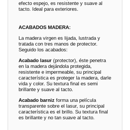
efecto espejo, es resistente y suave al
tacto. Ideal para exteriores.
ACABADOS MADERA:
La madera virgen es lijada, lustrada y
tratada con tres manos de protector.
Seguido los acabados:
Acabado lasur
(protector), éste penetra
en la madera dejándola protegida,
resistente e impermeable, su principal
característica es proteger la madera, darle
vida y color. Su textura final es semi
brillante y suave al tacto.
Acabado barniz
forma una película
transparente sobre el lasur, su principal
característica es el brillo. Su textura final
es brillante y no tan suave al tacto.