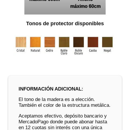
máximo 60cm
Tonos de protector disponibles
INFORMACIÓN ADICIONAL:
El tono de la madera es a elección.
También el color de la estructura metálica.
Aceptamos efectivo, depósito bancario y
MercadoPago donde puede abonar hasta
en 12 cuotas sin interés con una única