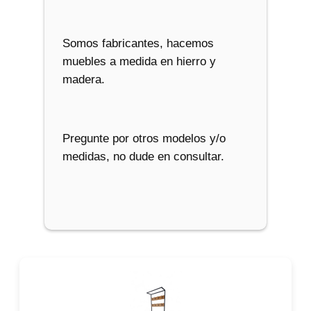
Somos fabricantes, hacemos
muebles a medida en hierro y
madera.
Pregunte por otros modelos y/o
medidas, no dude en consultar.