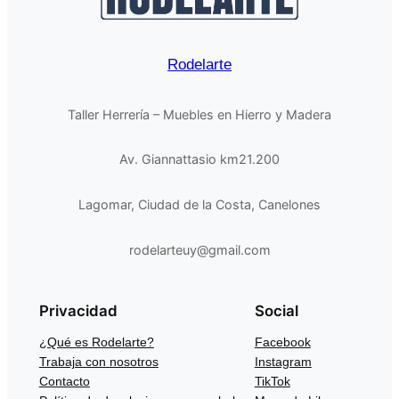
Rodelarte
Taller Herrería – Muebles en Hierro y Madera
Av. Giannattasio km21.200
Lagomar, Ciudad de la Costa, Canelones
rodelarteuy@gmail.com
Privacidad
Social
¿Qué es Rodelarte?
Facebook
Trabaja con nosotros
Instagram
Contacto
TikTok