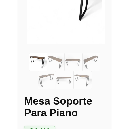
Mesa Soporte
Para Piano