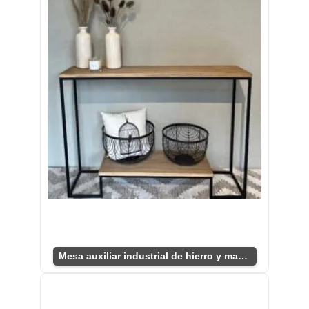
Mesa auxiliar industrial de hierro y madera