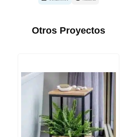
Otros Proyectos