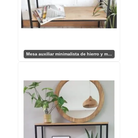
Mesa auxiliar minimalista de hierro y madera