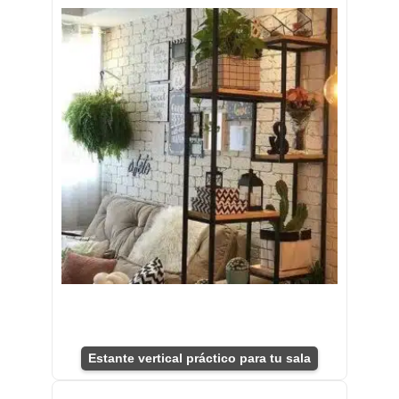
Estante vertical práctico para tu sala