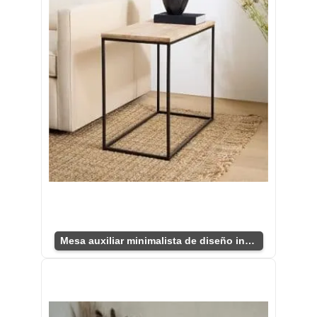
Mesa auxiliar minimalista de diseño industrial