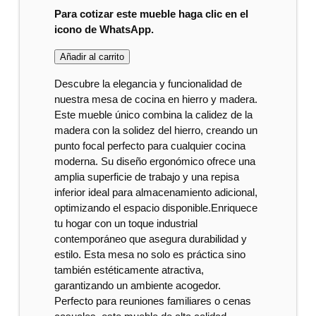
Para cotizar este mueble haga clic en el
icono de WhatsApp.
Añadir al carrito
Descubre la elegancia y funcionalidad de
nuestra mesa de cocina en hierro y madera.
Este mueble único combina la calidez de la
madera con la solidez del hierro, creando un
punto focal perfecto para cualquier cocina
moderna. Su diseño ergonómico ofrece una
amplia superficie de trabajo y una repisa
inferior ideal para almacenamiento adicional,
optimizando el espacio disponible.Enriquece
tu hogar con un toque industrial
contemporáneo que asegura durabilidad y
estilo. Esta mesa no solo es práctica sino
también estéticamente atractiva,
garantizando un ambiente acogedor.
Perfecto para reuniones familiares o cenas