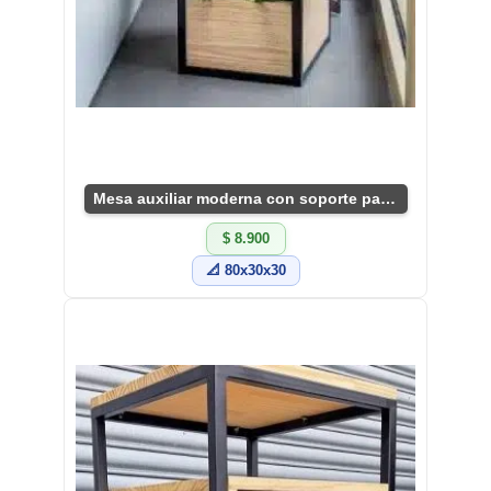
Mesa auxiliar moderna con soporte para plantas
$ 8.900
📐 80x30x30