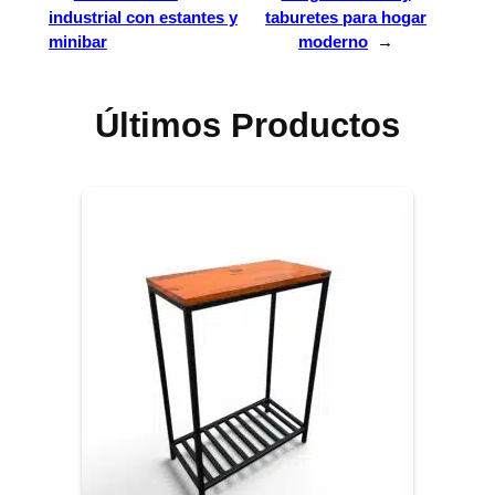
industrial con estantes y
taburetes para hogar
minibar
moderno
→
Últimos Productos