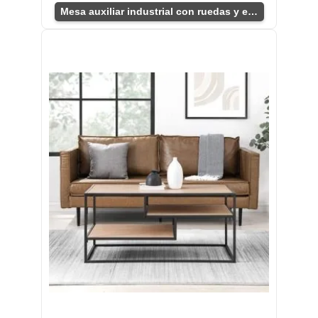
Mesa auxiliar industrial con ruedas y estante