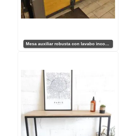
Mesa auxiliar robusta con lavabo incorporado.