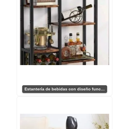
Estantería de bebidas con diseño funcional y práctico