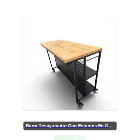
Barra Desayunador Con Estantes En Chapa