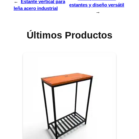
←
Estante vertical para
estantes y diseño versátil
leña acero industrial
→
Últimos Productos