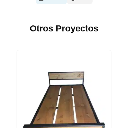
Otros Proyectos