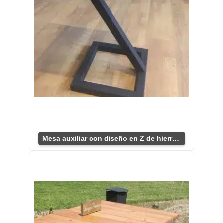
Mesa auxiliar con diseño en Z de hierro y pino