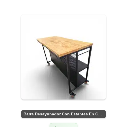
Barra Desayunador Con Estantes En Chapa