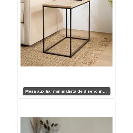
Mesa auxiliar minimalista de diseño industrial