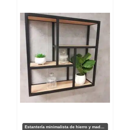
Estantería minimalista de hierro y madera