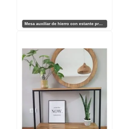
Mesa auxiliar de hierro con estante práctico