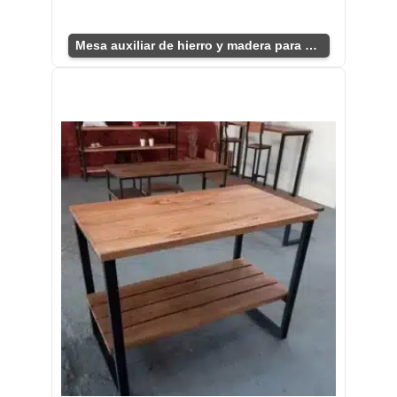
Mesa auxiliar de hierro y madera para oficina