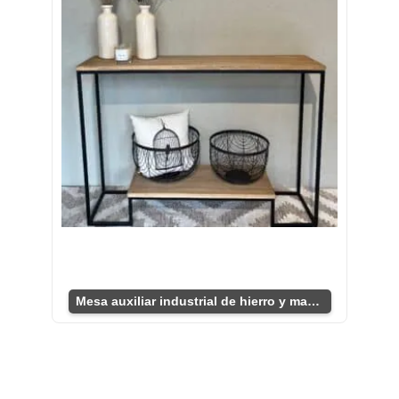
Mesa auxiliar industrial de hierro y madera