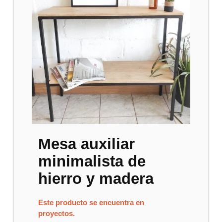
Mesa auxiliar
minimalista de
hierro y madera
Este producto se encuentra en
proyectos.