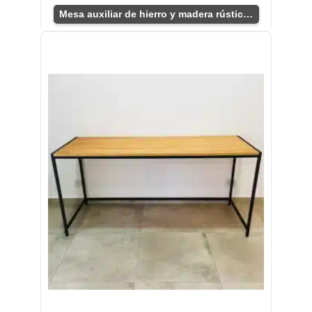
Mesa auxiliar de hierro y madera rústica industrial