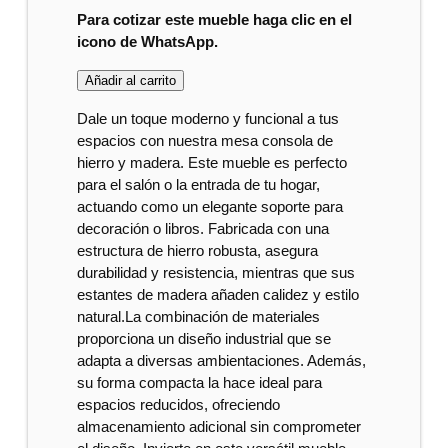
Para cotizar este mueble haga clic en el
icono de WhatsApp.
Añadir al carrito
Dale un toque moderno y funcional a tus
espacios con nuestra mesa consola de
hierro y madera. Este mueble es perfecto
para el salón o la entrada de tu hogar,
actuando como un elegante soporte para
decoración o libros. Fabricada con una
estructura de hierro robusta, asegura
durabilidad y resistencia, mientras que sus
estantes de madera añaden calidez y estilo
natural.La combinación de materiales
proporciona un diseño industrial que se
adapta a diversas ambientaciones. Además,
su forma compacta la hace ideal para
espacios reducidos, ofreciendo
almacenamiento adicional sin comprometer