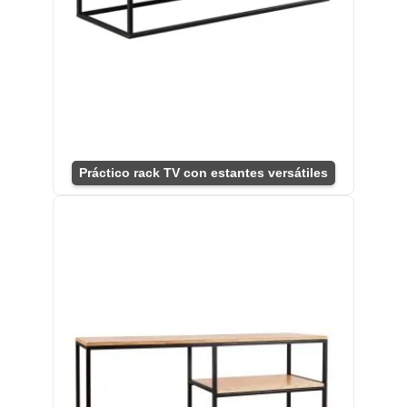
Práctico rack TV con estantes versátiles