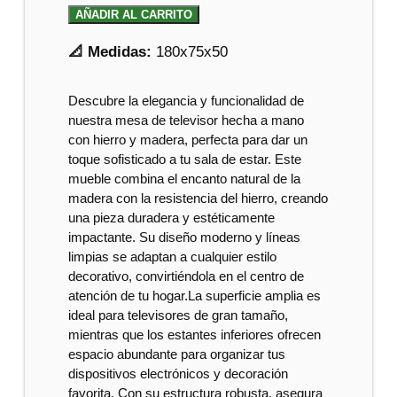
AÑADIR AL CARRITO
📐 Medidas:
180x75x50
Descubre la elegancia y funcionalidad de
nuestra mesa de televisor hecha a mano
con hierro y madera, perfecta para dar un
toque sofisticado a tu sala de estar. Este
mueble combina el encanto natural de la
madera con la resistencia del hierro, creando
una pieza duradera y estéticamente
impactante. Su diseño moderno y líneas
limpias se adaptan a cualquier estilo
decorativo, convirtiéndola en el centro de
atención de tu hogar.La superficie amplia es
ideal para televisores de gran tamaño,
mientras que los estantes inferiores ofrecen
espacio abundante para organizar tus
dispositivos electrónicos y decoración
favorita. Con su estructura robusta, asegura