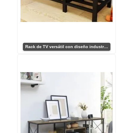
Rack de TV versátil con diseño industrial