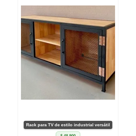
Rack para TV de estilo industrial versátil
$ 48.900