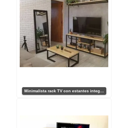
Minimalista rack TV con estantes integrados