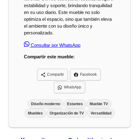
estabilidad y soporte, brindando tranquilidad
en su uso diario. Este mueble no solo
optimiza el espacio, sino que también eleva
el ambiente con su diseño único y
personalizado.
Consultar por WhatsApp
Compartir este mueble:
Compartir
Facebook
WhatsApp
Diseño moderno
Estantes
Mueble TV
Muebles
Organización de TV
Versatilidad