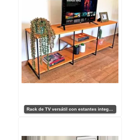
Rack de TV versátil con estantes integrados