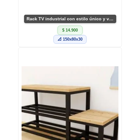
Rack TV industrial con estilo único y versátil
$ 14.900
📐 150x80x30