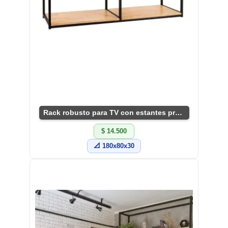
Rack robusto para TV con estantes prácticos.
$ 14.500
📐 180x80x30