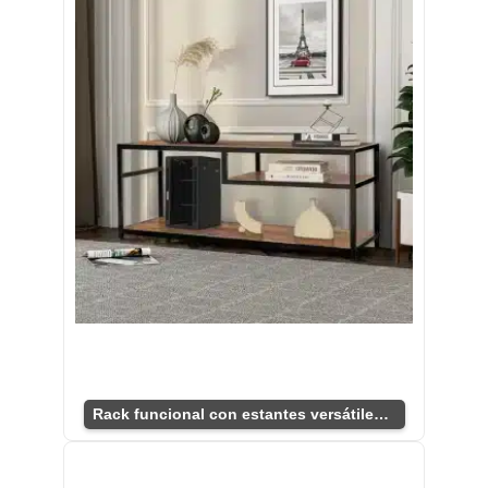
Rack funcional con estantes versátiles para TV