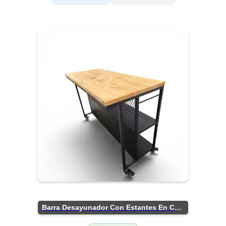
Barra Desayunador Con Estantes En Chapa