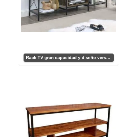
Rack TV gran capacidad y diseño versátil