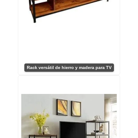
Rack versátil de hierro y madera para TV