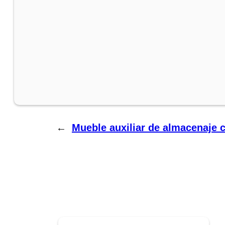
←
Mueble auxiliar de almacenaje 