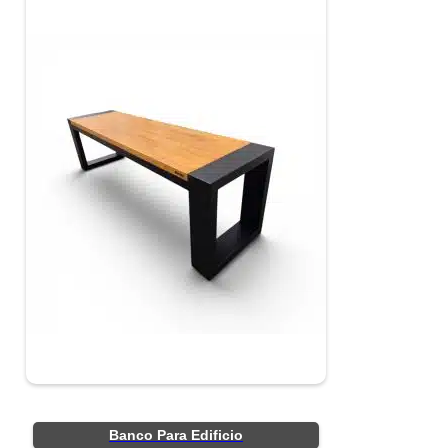
Banco Para Edificio