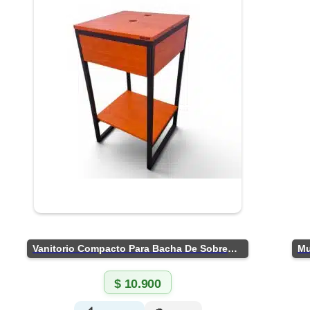
Vanitorio Compacto Para Bacha De Sobreponer
$
10.900