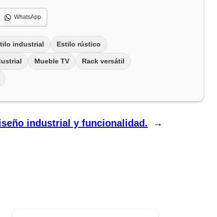
WhatsApp
tilo industrial
Estilo rústico
ustrial
Mueble TV
Rack versátil
seño industrial y funcionalidad.
→