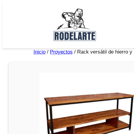
Inicio
/
Proyectos
/ Rack versátil de hierro 