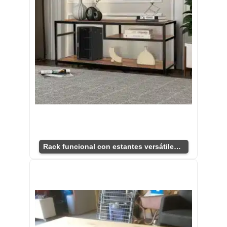
Rack funcional con estantes versátiles para TV