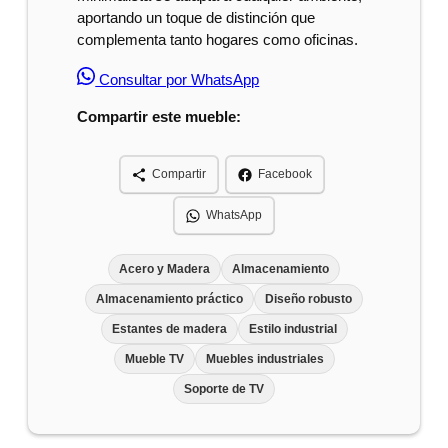
aportando un toque de distinción que
complementa tanto hogares como oficinas.
Consultar por WhatsApp
Compartir este mueble:
Compartir
Facebook
WhatsApp
Acero y Madera
Almacenamiento
Almacenamiento práctico
Diseño robusto
Estantes de madera
Estilo industrial
Mueble TV
Muebles industriales
Soporte de TV