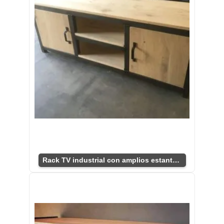
Rack TV industrial con amplios estantes y puertas