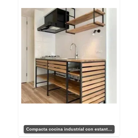
Compacta cocina industrial con estantes prácticos