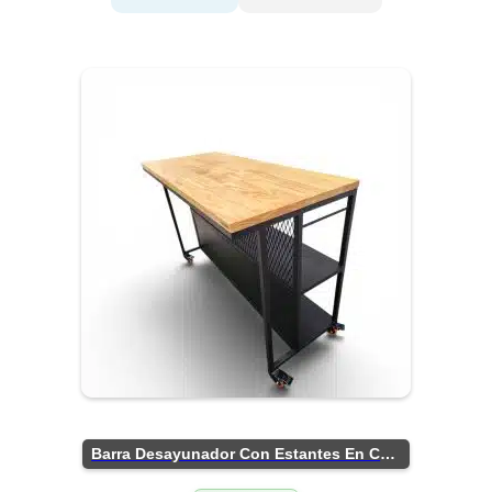
Barra Desayunador Con Estantes En Chapa