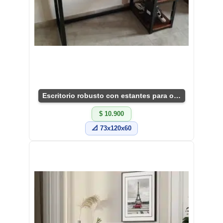
Escritorio robusto con estantes para oficina moderna
$ 10.900
📐 73x120x60