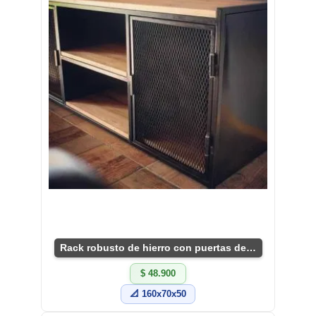
Rack robusto de hierro con puertas de rejilla
$ 48.900
📐 160x70x50