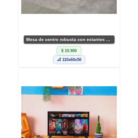
Mesa de centro robusta con estantes prácticos.
$ 10.900
📐 110x60x50