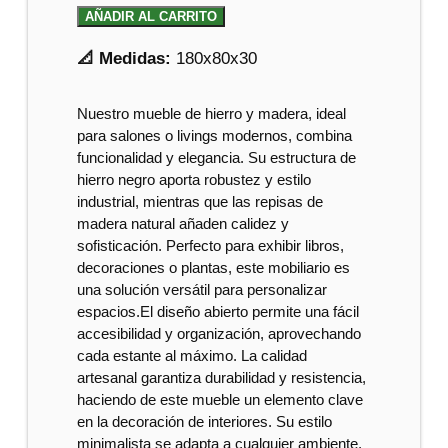
AÑADIR AL CARRITO
📐 Medidas:
180x80x30
Nuestro mueble de hierro y madera, ideal
para salones o livings modernos, combina
funcionalidad y elegancia. Su estructura de
hierro negro aporta robustez y estilo
industrial, mientras que las repisas de
madera natural añaden calidez y
sofisticación. Perfecto para exhibir libros,
decoraciones o plantas, este mobiliario es
una solución versátil para personalizar
espacios.El diseño abierto permite una fácil
accesibilidad y organización, aprovechando
cada estante al máximo. La calidad
artesanal garantiza durabilidad y resistencia,
haciendo de este mueble un elemento clave
en la decoración de interiores. Su estilo
minimalista se adapta a cualquier ambiente,