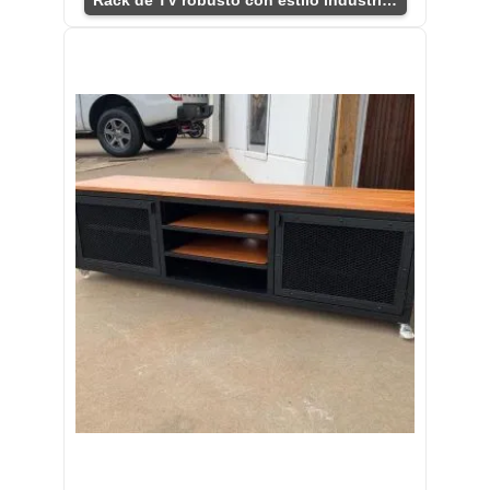
Rack de TV robusto con estilo industrial.