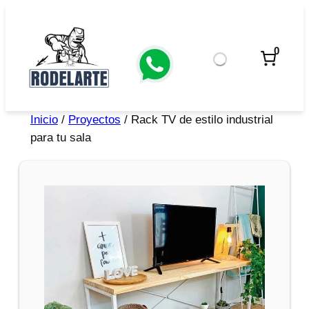
0
Inicio
/
Proyectos
/ Rack TV de estilo industrial
para tu sala