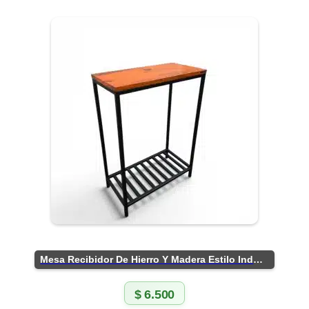
Mesa Recibidor De Hierro Y Madera Estilo Industrial
$
6.500