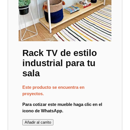
Rack TV de estilo
industrial para tu
sala
Este producto se encuentra en
proyectos.
Para cotizar este mueble haga clic en el
icono de WhatsApp.
Añadir al carrito