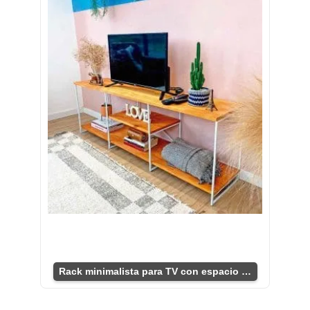
Rack minimalista para TV con espacio de almacenaje