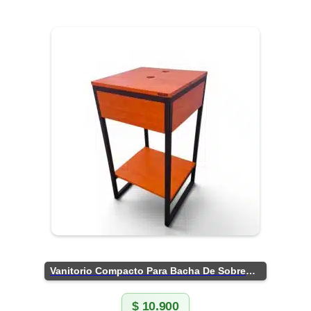
Vanitorio Compacto Para Bacha De Sobreponer
$
10.900