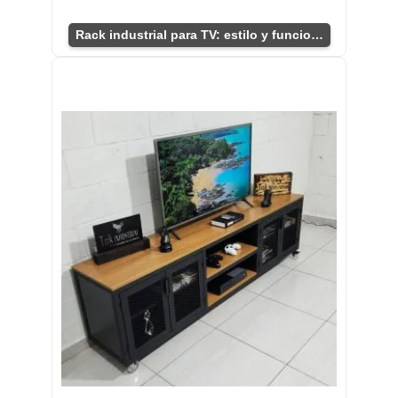
Rack industrial para TV: estilo y funcionalidad