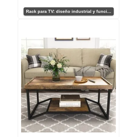
Rack para TV: diseño industrial y funcionalidad.