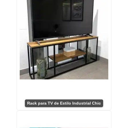
Rack para TV de Estilo Industrial Chic