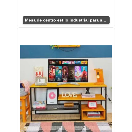
Mesa de centro estilo industrial para sala moderna