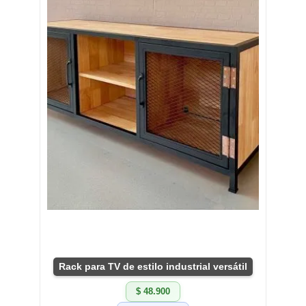
Rack para TV de estilo industrial versátil
$ 48.900