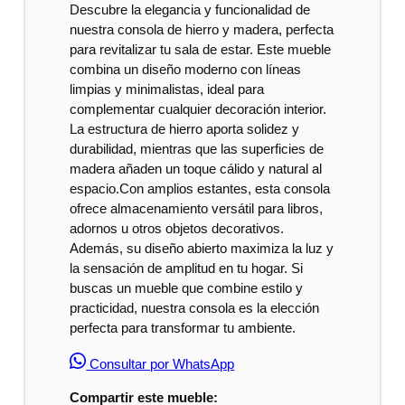
Descubre la elegancia y funcionalidad de
nuestra consola de hierro y madera, perfecta
para revitalizar tu sala de estar. Este mueble
combina un diseño moderno con líneas
limpias y minimalistas, ideal para
complementar cualquier decoración interior.
La estructura de hierro aporta solidez y
durabilidad, mientras que las superficies de
madera añaden un toque cálido y natural al
espacio.Con amplios estantes, esta consola
ofrece almacenamiento versátil para libros,
adornos u otros objetos decorativos.
Además, su diseño abierto maximiza la luz y
la sensación de amplitud en tu hogar. Si
buscas un mueble que combine estilo y
practicidad, nuestra consola es la elección
perfecta para transformar tu ambiente.
Consultar por WhatsApp
Compartir este mueble: