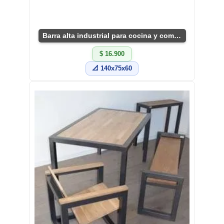
Barra alta industrial para cocina y comedor
$ 16.900
📐 140x75x60