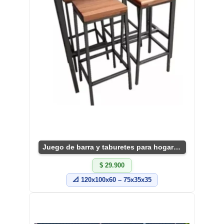
Juego de barra y taburetes para hogar moderno
$ 29.900
📐 120x100x60 – 75x35x35