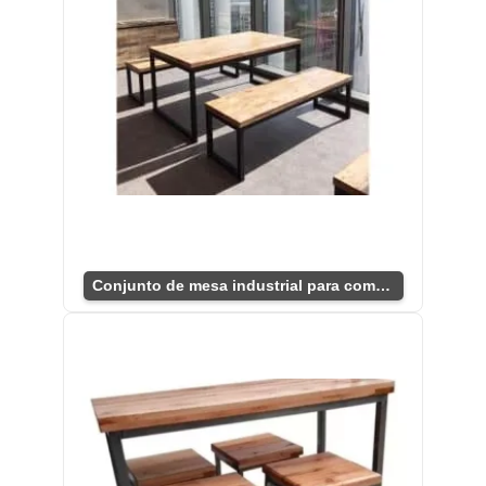
Conjunto de mesa industrial para comedor elegante