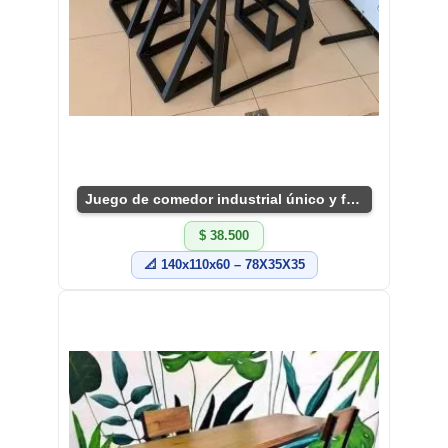
Juego de comedor industrial único y funcional
$ 38.500
📐 140x110x60 – 78X35X35