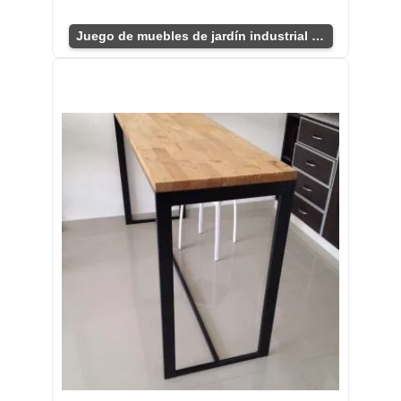
Juego de muebles de jardín industrial chic