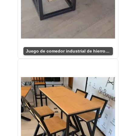
Juego de comedor industrial de hierro y madera