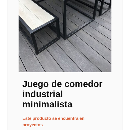
Juego de comedor
industrial
minimalista
Este producto se encuentra en
proyectos.