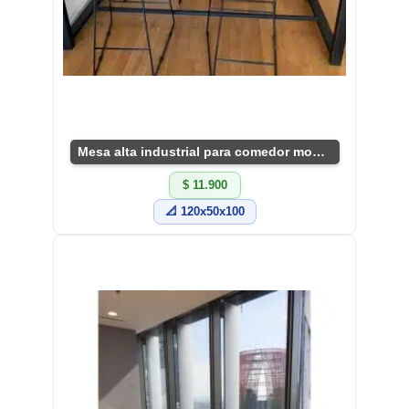
Mesa alta industrial para comedor moderno
$ 11.900
📐 120x50x100