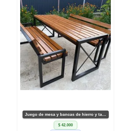
Juego de mesa y bancas de hierro y tablones
$ 42.000