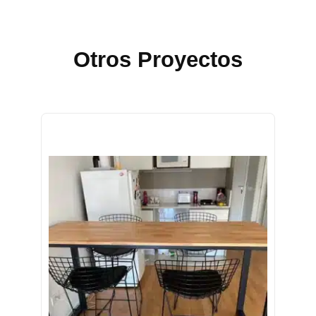
Otros Proyectos