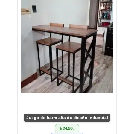
Juego de barra alta de diseño industrial
$ 24.900