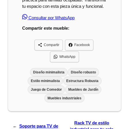
tu espacio con esta pieza única y funcional.
Consultar por WhatsApp
Compartir este mueble:
Compartir
Facebook
WhatsApp
Diseño minimalista
Diseño robusto
Estilo minimalista
Estructura Robusta
Juego de Comedor
Muebles de Jardín
Muebles industriales
Rack TV de estilo
←
Soporte para TV de