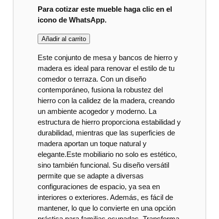
Para cotizar este mueble haga clic en el
icono de WhatsApp.
Añadir al carrito
Este conjunto de mesa y bancos de hierro y
madera es ideal para renovar el estilo de tu
comedor o terraza. Con un diseño
contemporáneo, fusiona la robustez del
hierro con la calidez de la madera, creando
un ambiente acogedor y moderno. La
estructura de hierro proporciona estabilidad y
durabilidad, mientras que las superficies de
madera aportan un toque natural y
elegante.Este mobiliario no solo es estético,
sino también funcional. Su diseño versátil
permite que se adapte a diversas
configuraciones de espacio, ya sea en
interiores o exteriores. Además, es fácil de
mantener, lo que lo convierte en una opción
práctica para familias ocupadas. Transforma