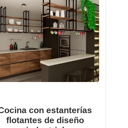
Cocina con estanterías
flotantes de diseño