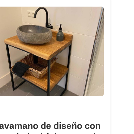
avamano de diseño con