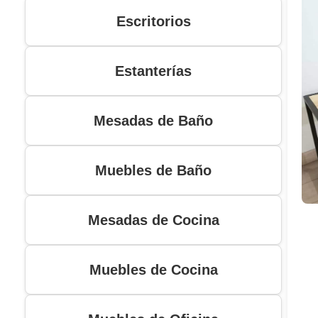
Escritorios
Estanterías
Mesadas de Baño
Muebles de Baño
Mesadas de Cocina
Muebles de Cocina