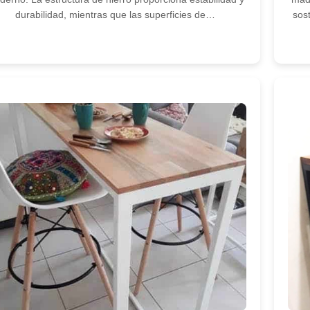
durabilidad, mientras que las superficies de…
sos