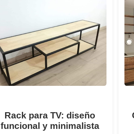
Rack para TV: diseño
funcional y minimalista