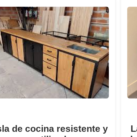
sla de cocina resistente y
L