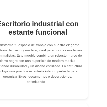
Escritorio industrial con
estante funcional
ansforma tu espacio de trabajo con nuestro elegante
itorio de hierro y madera, ideal para oficinas modernas
nimalistas. Este mueble combina un robusto marco de
hierro negro con una superficie de madera maciza,
ciendo durabilidad y un diseño estilizado. La estructura
ncluye una práctica estantería inferior, perfecta para
organizar libros, documentos o decoraciones,
optimizando…