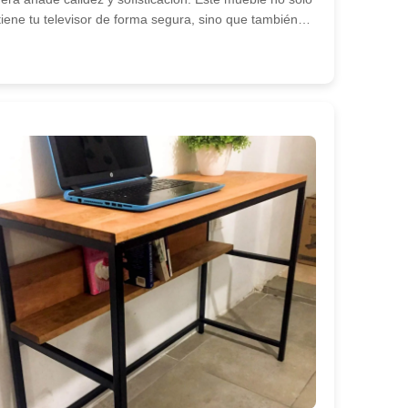
tiene tu televisor de forma segura, sino que también…