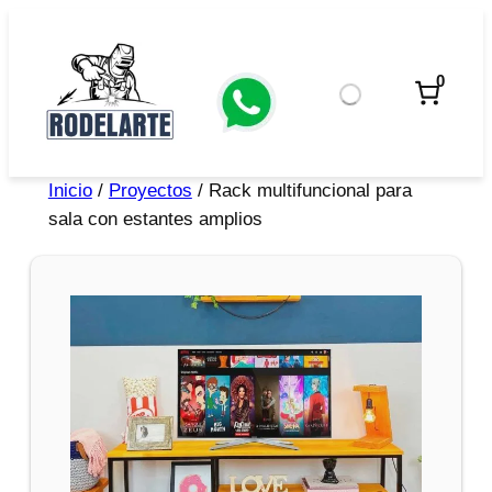
0
Inicio
/
Proyectos
/ Rack multifuncional para
sala con estantes amplios