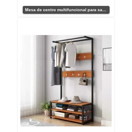
Mesa de centro multifuncional para sala moderna