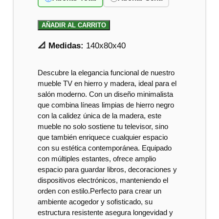
AÑADIR AL CARRITO
📐 Medidas:
140x80x40
Descubre la elegancia funcional de nuestro
mueble TV en hierro y madera, ideal para el
salón moderno. Con un diseño minimalista
que combina líneas limpias de hierro negro
con la calidez única de la madera, este
mueble no solo sostiene tu televisor, sino
que también enriquece cualquier espacio
con su estética contemporánea. Equipado
con múltiples estantes, ofrece amplio
espacio para guardar libros, decoraciones y
dispositivos electrónicos, manteniendo el
orden con estilo.Perfecto para crear un
ambiente acogedor y sofisticado, su
estructura resistente asegura longevidad y