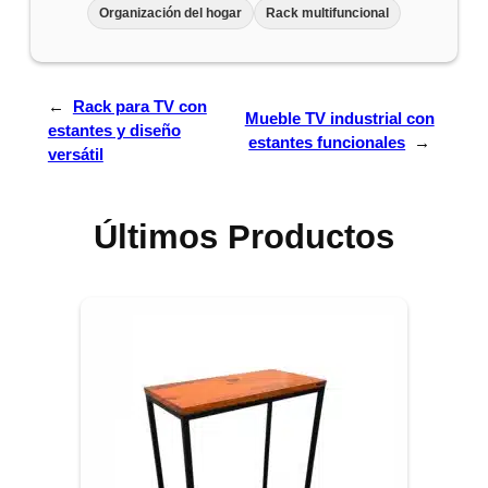
Organización del hogar
Rack multifuncional
←
Rack para TV con
Mueble TV industrial con
estantes y diseño
estantes funcionales
→
versátil
Últimos Productos