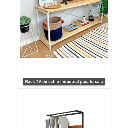
Rack TV de estilo industrial para tu sala