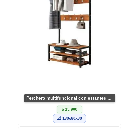
Perchero multifuncional con estantes optimizados
$ 15.900
📐 180x80x30