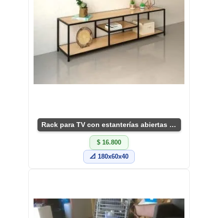
Rack para TV con estanterías abiertas prácticas
$ 16.800
📐 180x60x40