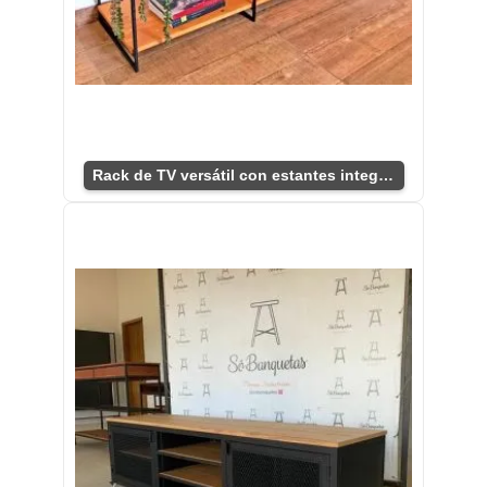
Rack de TV versátil con estantes integrados