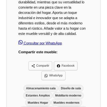
durabilidad, mientras que su versatilidad lo
convierte en una pieza clave en la
decoración del hogar. Aporta un toque
industrial e innovador que se adapta a
diferentes estilos, desde el más moderno
hasta el rústico. Añade valor a tu hogar con
este mueble versátil y de alta calidad.
Consultar por WhatsApp
Compartir este mueble:
Compartir
Facebook
WhatsApp
Almacenamiento sala
Diseño de sala
Estantes Amplios
Mobiliario moderno
Muebles Hogar
Muebles modernos