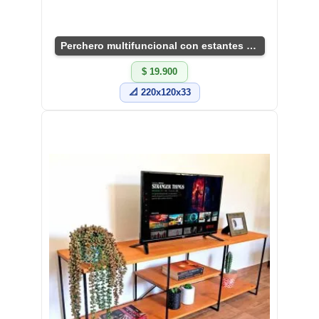
Perchero multifuncional con estantes útiles
$ 19.900
📐 220x120x33