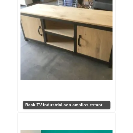
Rack TV industrial con amplios estantes y puertas