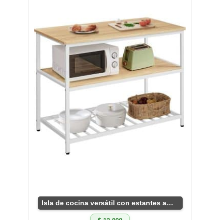
Isla de cocina versátil con estantes amplios