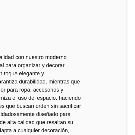
onalidad con nuestro moderno
al para organizar y decorar
n toque elegante y
rantiza durabilidad, mientras que
or para ropa, accesorios y
miza el uso del espacio, haciendo
es que buscan orden sin sacrificar
cuidadosamente diseñado para
de alta calidad que resaltan su
adapta a cualquier decoración,