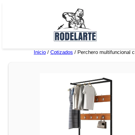
Inicio
/
Cotizados
/ Perchero multifuncional 