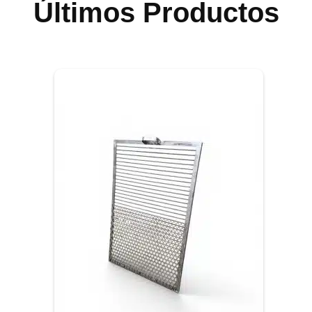
Últimos Productos