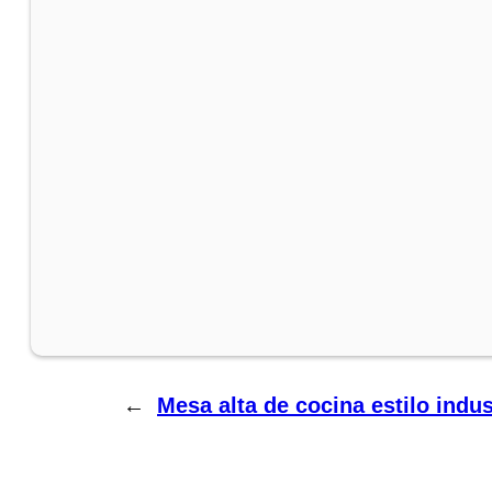
←
Mesa alta de cocina estilo indu