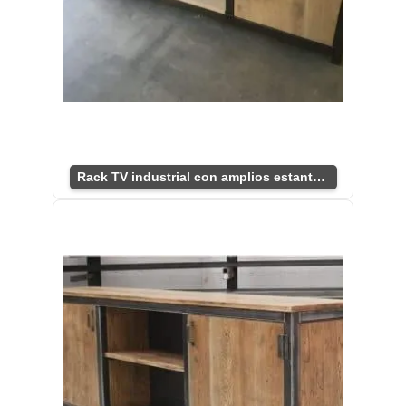
Rack TV industrial con amplios estantes y puertas