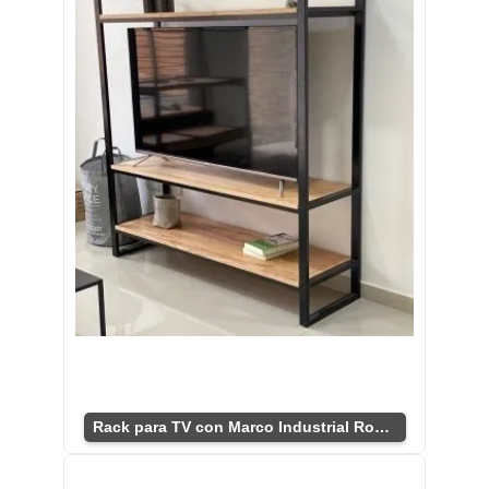
Rack para TV con Marco Industrial Robusto