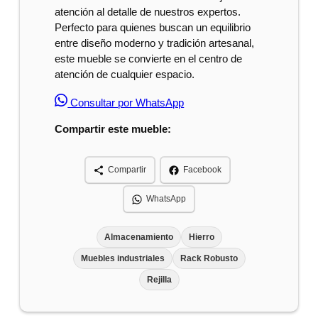
atención al detalle de nuestros expertos.
Perfecto para quienes buscan un equilibrio
entre diseño moderno y tradición artesanal,
este mueble se convierte en el centro de
atención de cualquier espacio.
Consultar por WhatsApp
Compartir este mueble:
Compartir
Facebook
WhatsApp
Almacenamiento
Hierro
Muebles industriales
Rack Robusto
Rejilla