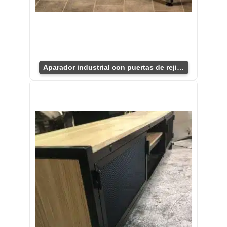
Aparador industrial con puertas de rejilla