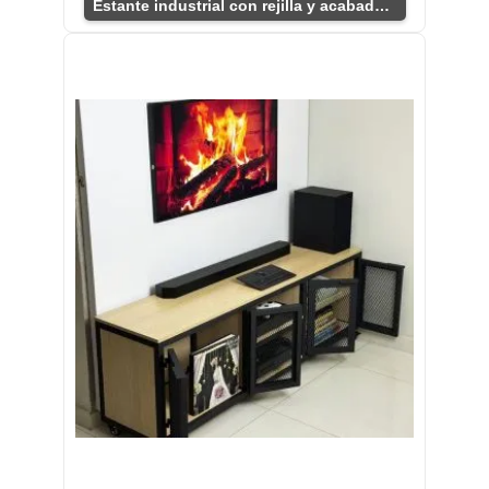
Estante industrial con rejilla y acabado natural