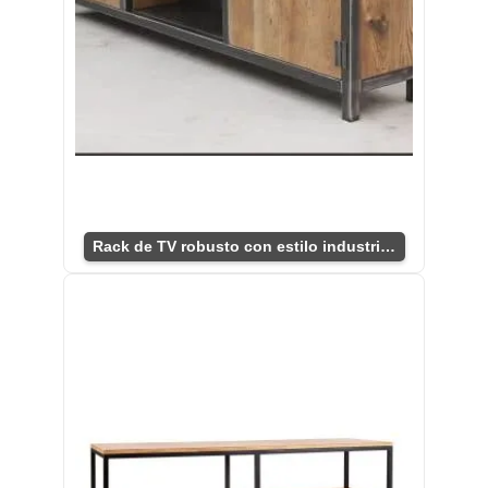
Rack de TV robusto con estilo industrial.