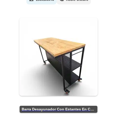
Barra Desayunador Con Estantes En Chapa