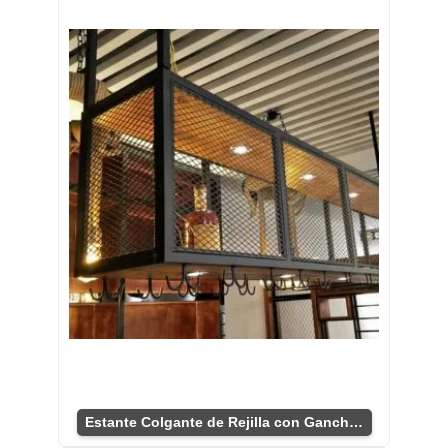
Estante Colgante de Rejilla con Ganchos