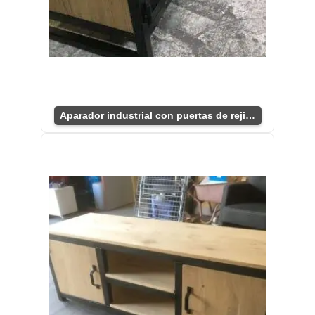
Aparador industrial con puertas de rejilla negras