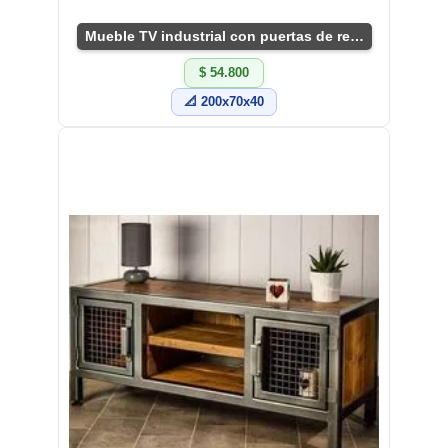
Mueble TV industrial con puertas de rejilla
$ 54.800
📐 200x70x40