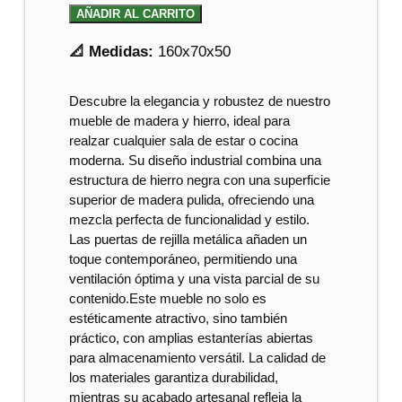
AÑADIR AL CARRITO
📐 Medidas:
160x70x50
Descubre la elegancia y robustez de nuestro
mueble de madera y hierro, ideal para
realzar cualquier sala de estar o cocina
moderna. Su diseño industrial combina una
estructura de hierro negra con una superficie
superior de madera pulida, ofreciendo una
mezcla perfecta de funcionalidad y estilo.
Las puertas de rejilla metálica añaden un
toque contemporáneo, permitiendo una
ventilación óptima y una vista parcial de su
contenido.Este mueble no solo es
estéticamente atractivo, sino también
práctico, con amplias estanterías abiertas
para almacenamiento versátil. La calidad de
los materiales garantiza durabilidad,
mientras su acabado artesanal refleja la