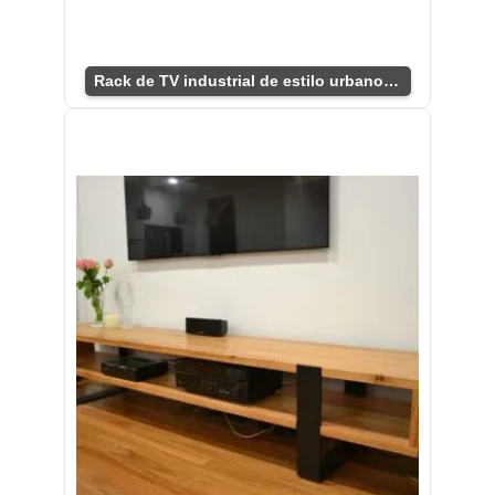
Rack de TV industrial de estilo urbano funcional