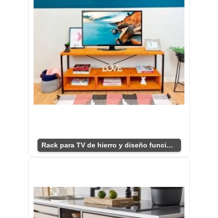
Rack para TV de hierro y diseño funcional