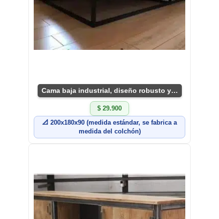
Cama baja industrial, diseño robusto y funcional
$ 29.900
📐 200x180x90 (medida estándar, se fabrica a
medida del colchón)