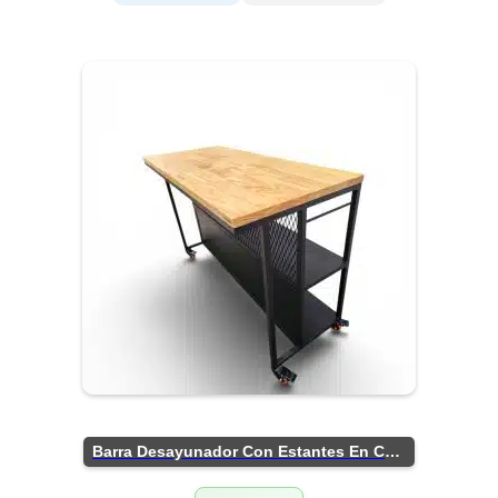
Barra Desayunador Con Estantes En Chapa