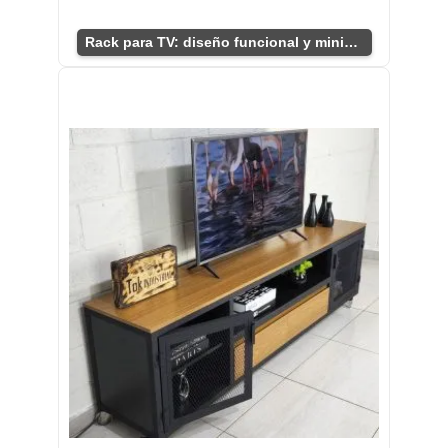
Rack para TV: diseño funcional y minimalista