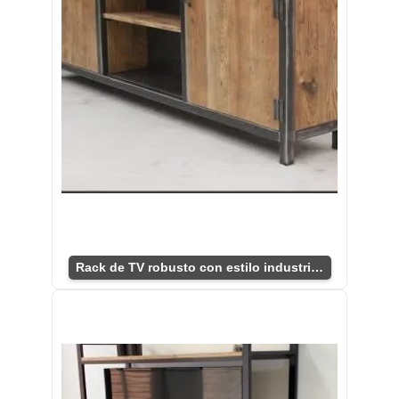
Rack de TV robusto con estilo industrial.