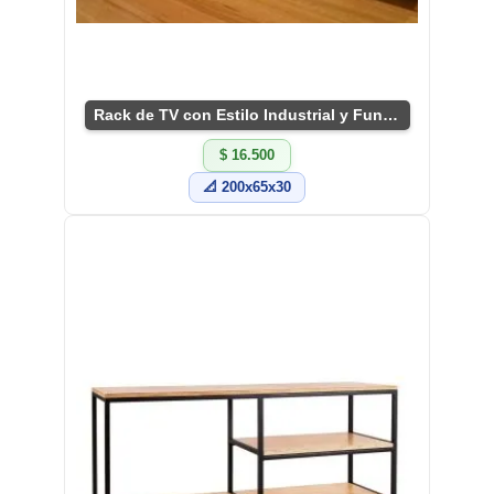
Rack de TV con Estilo Industrial y Funcionalidad
$ 16.500
📐 200x65x30