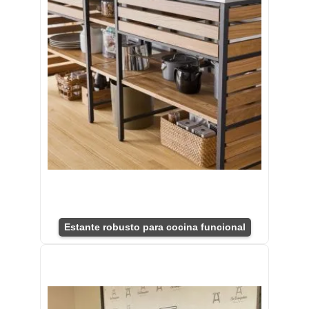
Estante robusto para cocina funcional