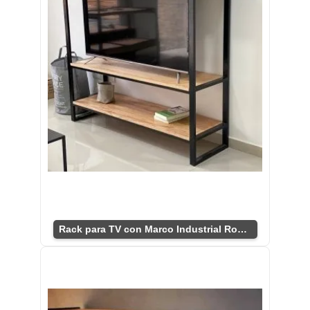
Rack para TV con Marco Industrial Robusto