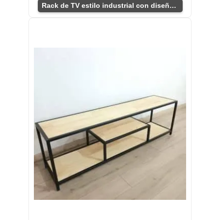
Rack de TV estilo industrial con diseño funcional