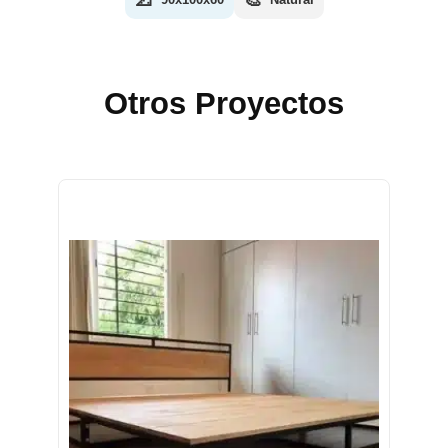
Otros Proyectos