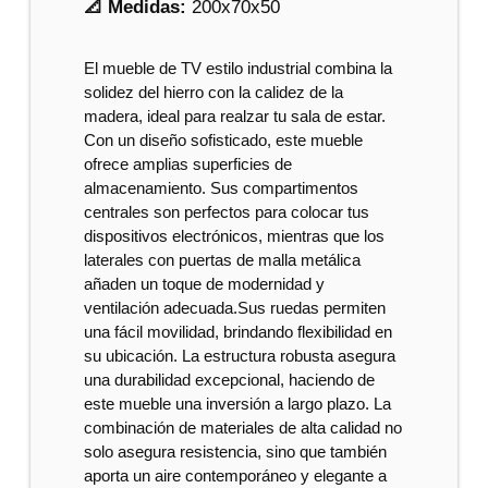
📐 Medidas:
200x70x50
El mueble de TV estilo industrial combina la
solidez del hierro con la calidez de la
madera, ideal para realzar tu sala de estar.
Con un diseño sofisticado, este mueble
ofrece amplias superficies de
almacenamiento. Sus compartimentos
centrales son perfectos para colocar tus
dispositivos electrónicos, mientras que los
laterales con puertas de malla metálica
añaden un toque de modernidad y
ventilación adecuada.Sus ruedas permiten
una fácil movilidad, brindando flexibilidad en
su ubicación. La estructura robusta asegura
una durabilidad excepcional, haciendo de
este mueble una inversión a largo plazo. La
combinación de materiales de alta calidad no
solo asegura resistencia, sino que también
aporta un aire contemporáneo y elegante a