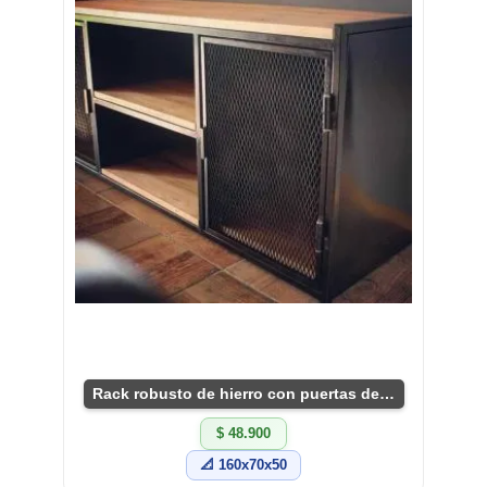
Rack robusto de hierro con puertas de rejilla
$ 48.900
📐 160x70x50