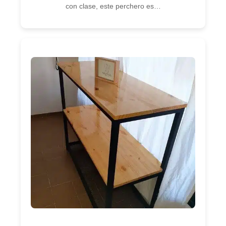
con clase, este perchero es…