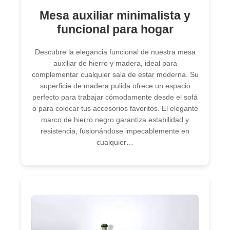
Mesa auxiliar minimalista y
funcional para hogar
Descubre la elegancia funcional de nuestra mesa
auxiliar de hierro y madera, ideal para
complementar cualquier sala de estar moderna. Su
superficie de madera pulida ofrece un espacio
perfecto para trabajar cómodamente desde el sofá
o para colocar tus accesorios favoritos. El elegante
marco de hierro negro garantiza estabilidad y
resistencia, fusionándose impecablemente en
cualquier…