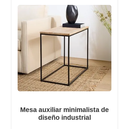
Mesa auxiliar minimalista de
diseño industrial