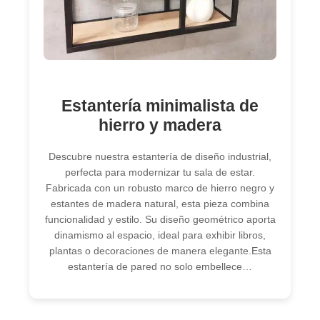
Estantería minimalista de
hierro y madera
Descubre nuestra estantería de diseño industrial,
perfecta para modernizar tu sala de estar.
Fabricada con un robusto marco de hierro negro y
estantes de madera natural, esta pieza combina
funcionalidad y estilo. Su diseño geométrico aporta
dinamismo al espacio, ideal para exhibir libros,
plantas o decoraciones de manera elegante.Esta
estantería de pared no solo embellece…