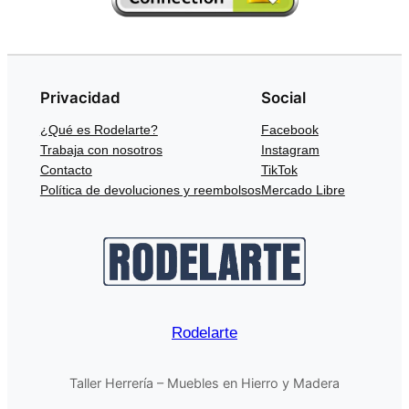
Privacidad
Social
¿Qué es Rodelarte?
Facebook
Trabaja con nosotros
Instagram
Contacto
TikTok
Política de devoluciones y reembolsos
Mercado Libre
Rodelarte
Taller Herrería – Muebles en Hierro y Madera