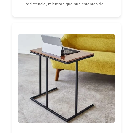
resistencia, mientras que sus estantes de…