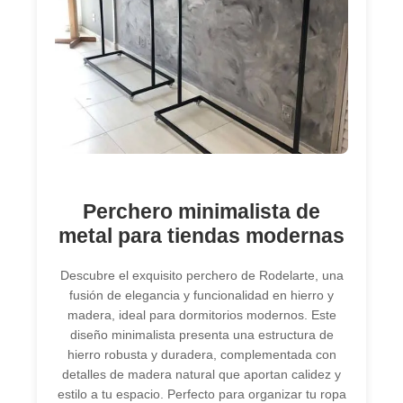
Perchero minimalista de
metal para tiendas modernas
Descubre el exquisito perchero de Rodelarte, una
fusión de elegancia y funcionalidad en hierro y
madera, ideal para dormitorios modernos. Este
diseño minimalista presenta una estructura de
hierro robusta y duradera, complementada con
detalles de madera natural que aportan calidez y
estilo a tu espacio. Perfecto para organizar tu ropa