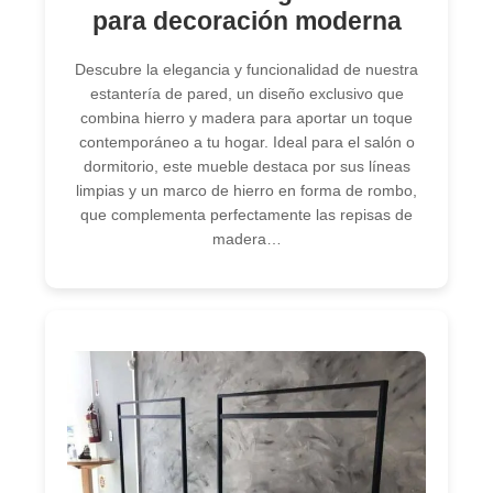
para decoración moderna
Descubre la elegancia y funcionalidad de nuestra
estantería de pared, un diseño exclusivo que
combina hierro y madera para aportar un toque
contemporáneo a tu hogar. Ideal para el salón o
dormitorio, este mueble destaca por sus líneas
limpias y un marco de hierro en forma de rombo,
que complementa perfectamente las repisas de
madera…