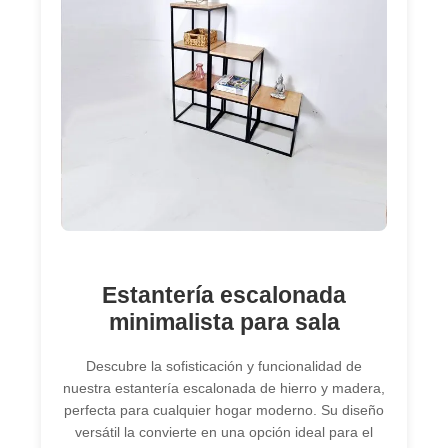
Estantería escalonada
minimalista para sala
Descubre la sofisticación y funcionalidad de
nuestra estantería escalonada de hierro y madera,
perfecta para cualquier hogar moderno. Su diseño
versátil la convierte en una opción ideal para el