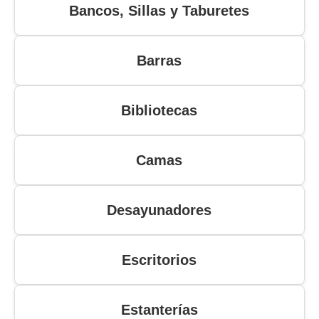
Bancos, Sillas y Taburetes
Barras
Bibliotecas
Camas
Desayunadores
Escritorios
Estanterías