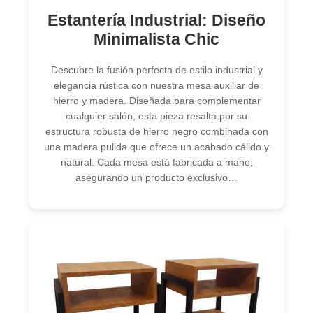
Estantería Industrial: Diseño
Minimalista Chic
Descubre la fusión perfecta de estilo industrial y
elegancia rústica con nuestra mesa auxiliar de
hierro y madera. Diseñada para complementar
cualquier salón, esta pieza resalta por su
estructura robusta de hierro negro combinada con
una madera pulida que ofrece un acabado cálido y
natural. Cada mesa está fabricada a mano,
asegurando un producto exclusivo…