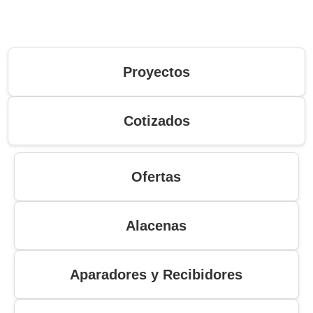
Proyectos
Cotizados
Ofertas
Alacenas
Aparadores y Recibidores