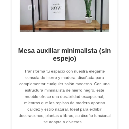
Mesa auxiliar minimalista (sin
espejo)
Transforma tu espacio con nuestra elegante
consola de hierro y madera, diseñada para
complementar cualquier salón moderno. Con una
estructura minimalista de hierro negro, este
mueble ofrece una durabilidad excepcional,
mientras que las repisas de madera aportan
calidez y estilo natural. Ideal para exhibir
decoraciones, plantas o libros, su diseño funcional
se adapta a diversas…