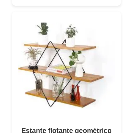
Estante flotante geométrico