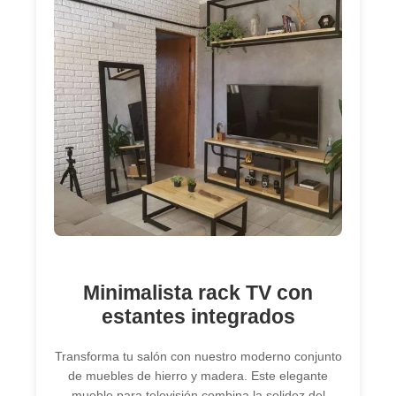
Minimalista rack TV con
estantes integrados
Transforma tu salón con nuestro moderno conjunto
de muebles de hierro y madera. Este elegante
mueble para televisión combina la solidez del