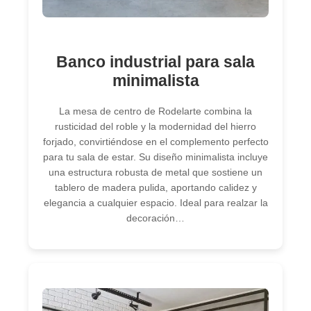
Banco industrial para sala
minimalista
La mesa de centro de Rodelarte combina la
rusticidad del roble y la modernidad del hierro
forjado, convirtiéndose en el complemento perfecto
para tu sala de estar. Su diseño minimalista incluye
una estructura robusta de metal que sostiene un
tablero de madera pulida, aportando calidez y
elegancia a cualquier espacio. Ideal para realzar la
decoración…