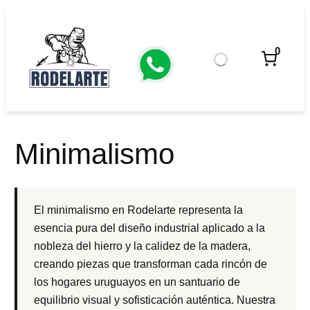
Saltar
al
contenido
0
Minimalismo
El minimalismo en Rodelarte representa la
esencia pura del diseño industrial aplicado a la
nobleza del hierro y la calidez de la madera,
creando piezas que transforman cada rincón de
los hogares uruguayos en un santuario de
equilibrio visual y sofisticación auténtica. Nuestra