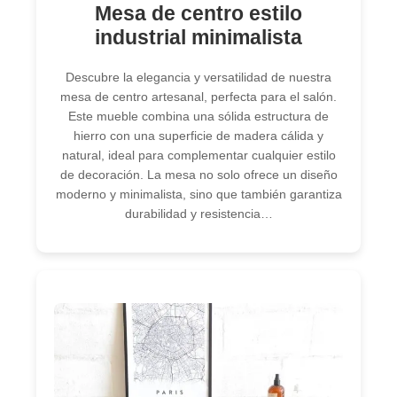
Mesa de centro estilo
industrial minimalista
Descubre la elegancia y versatilidad de nuestra
mesa de centro artesanal, perfecta para el salón.
Este mueble combina una sólida estructura de
hierro con una superficie de madera cálida y
natural, ideal para complementar cualquier estilo
de decoración. La mesa no solo ofrece un diseño
moderno y minimalista, sino que también garantiza
durabilidad y resistencia…