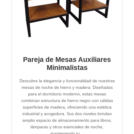
Pareja de Mesas Auxiliares
Minimalistas
Descubre la elegancia y funcionalidad de nuestras
mesas de noche de hierro y madera. Diseñadas
para el dormitorio moderno, estas mesas
combinan estructura de hierro negro con cálidas
superficies de madera, ofreciendo una estética
industrial y acogedora. Sus dos niveles brindan
amplio espacio de almacenamiento para libros,
lámparas y otros esenciales de noche,
manteniendo tu…