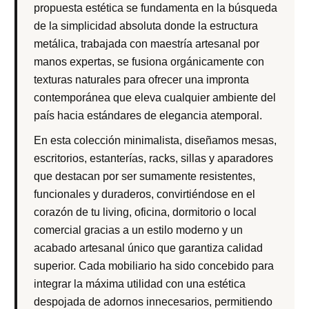
propuesta estética se fundamenta en la búsqueda
de la simplicidad absoluta donde la estructura
metálica, trabajada con maestría artesanal por
manos expertas, se fusiona orgánicamente con
texturas naturales para ofrecer una impronta
contemporánea que eleva cualquier ambiente del
país hacia estándares de elegancia atemporal.
En esta colección minimalista, diseñamos mesas,
escritorios, estanterías, racks, sillas y aparadores
que destacan por ser sumamente resistentes,
funcionales y duraderos, convirtiéndose en el
corazón de tu living, oficina, dormitorio o local
comercial gracias a un estilo moderno y un
acabado artesanal único que garantiza calidad
superior. Cada mobiliario ha sido concebido para
integrar la máxima utilidad con una estética
despojada de adornos innecesarios, permitiendo