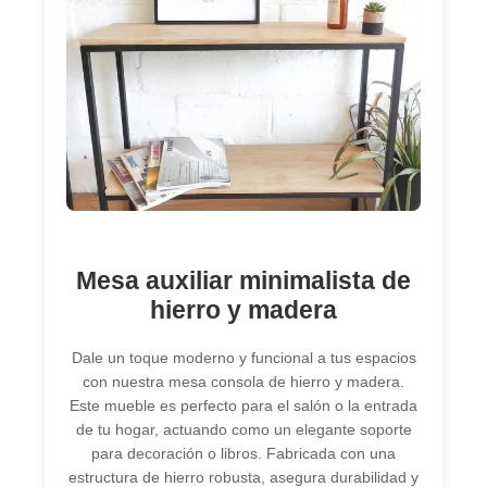
Mesa auxiliar minimalista de
hierro y madera
Dale un toque moderno y funcional a tus espacios
con nuestra mesa consola de hierro y madera.
Este mueble es perfecto para el salón o la entrada
de tu hogar, actuando como un elegante soporte
para decoración o libros. Fabricada con una
estructura de hierro robusta, asegura durabilidad y