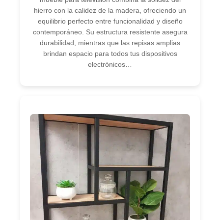
hierro con la calidez de la madera, ofreciendo un
equilibrio perfecto entre funcionalidad y diseño
contemporáneo. Su estructura resistente asegura
durabilidad, mientras que las repisas amplias
brindan espacio para todos tus dispositivos
electrónicos…