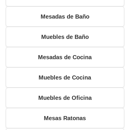
Mesadas de Baño
Muebles de Baño
Mesadas de Cocina
Muebles de Cocina
Muebles de Oficina
Mesas Ratonas