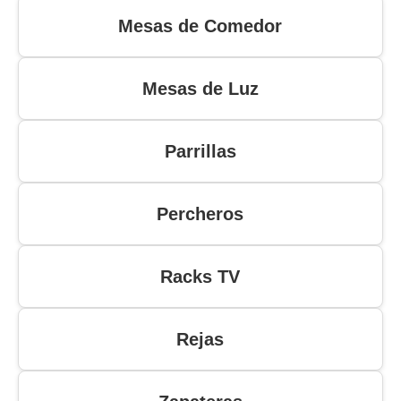
Mesas de Comedor
Mesas de Luz
Parrillas
Percheros
Racks TV
Rejas