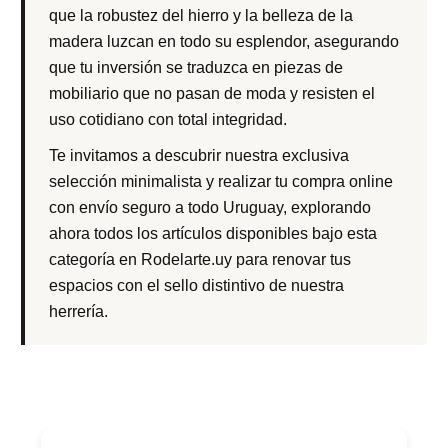
que la robustez del hierro y la belleza de la
madera luzcan en todo su esplendor, asegurando
que tu inversión se traduzca en piezas de
mobiliario que no pasan de moda y resisten el
uso cotidiano con total integridad.
Te invitamos a descubrir nuestra exclusiva
selección minimalista y realizar tu compra online
con envío seguro a todo Uruguay, explorando
ahora todos los artículos disponibles bajo esta
categoría en Rodelarte.uy para renovar tus
espacios con el sello distintivo de nuestra
herrería.