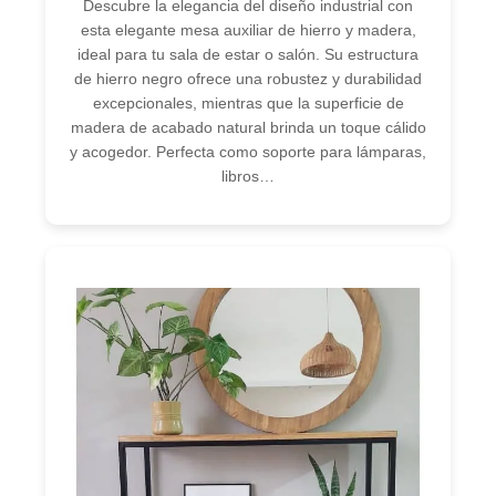
Descubre la elegancia del diseño industrial con
esta elegante mesa auxiliar de hierro y madera,
ideal para tu sala de estar o salón. Su estructura
de hierro negro ofrece una robustez y durabilidad
excepcionales, mientras que la superficie de
madera de acabado natural brinda un toque cálido
y acogedor. Perfecta como soporte para lámparas,
libros…