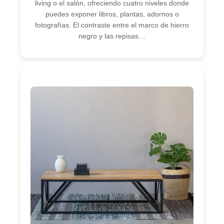
living o el salón, ofreciendo cuatro niveles donde
puedes exponer libros, plantas, adornos o
fotografías. El contraste entre el marco de hierro
negro y las repisas…