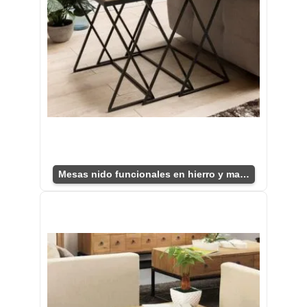
Mesas nido funcionales en hierro y madera