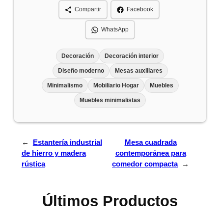
Compartir
Facebook
WhatsApp
Decoración
Decoración interior
Diseño moderno
Mesas auxiliares
Minimalismo
Mobiliario Hogar
Muebles
Muebles minimalistas
←
Estantería industrial
Mesa cuadrada
de hierro y madera
contemporánea para
rústica
comedor compacta
→
Últimos Productos