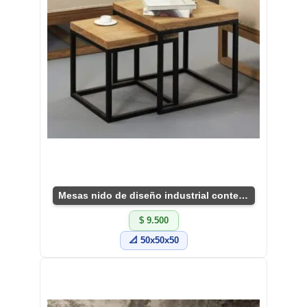
Mesas nido de diseño industrial contemporáneo
$ 9.500
📐 50x50x50