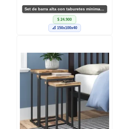
Set de barra alta con taburetes minimalistas
$ 24.900
📐 150x100x40