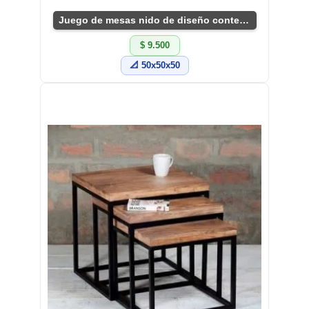
Juego de mesas nido de diseño contemporáneo
$ 9.500
📐 50x50x50