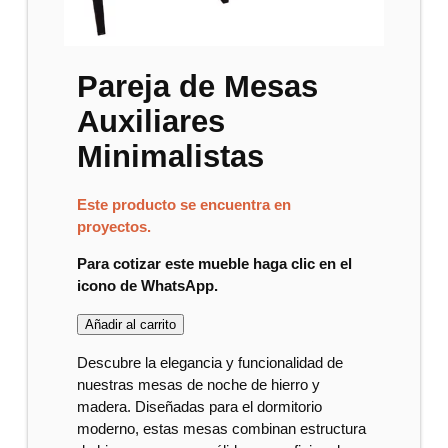
Pareja de Mesas
Auxiliares
Minimalistas
Este producto se encuentra en
proyectos.
Para cotizar este mueble haga clic en el
icono de WhatsApp.
Añadir al carrito
Descubre la elegancia y funcionalidad de
nuestras mesas de noche de hierro y
madera. Diseñadas para el dormitorio
moderno, estas mesas combinan estructura