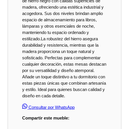
de hierro negro con cálidas superficies de
madera, ofreciendo una estética industrial y
acogedora. Sus dos niveles brindan amplio
espacio de almacenamiento para libros,
lámparas y otros esenciales de noche,
manteniendo tu espacio ordenado y
estilizado.La robustez del hierro asegura
durabilidad y resistencia, mientras que la
madera proporciona un toque natural y
sofisticado. Perfectas para complementar
cualquier decoración, estas mesas destacan
por su versatilidad y diseño atemporal.
Añade un toque distintivo a tu dormitorio con
estas piezas únicas que combinan artesanía
y estilo. Ideal para quienes buscan calidad y
diseño en cada detalle.
Consultar por WhatsApp
Compartir este mueble: