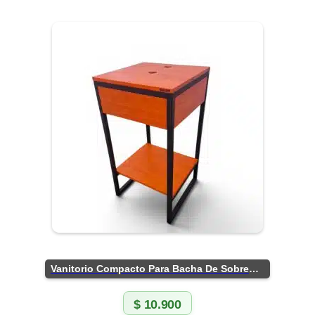
Vanitorio Compacto Para Bacha De Sobreponer
$
10.900