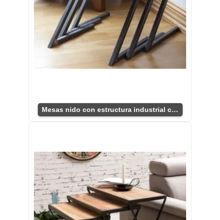
Mesas nido con estructura industrial chic