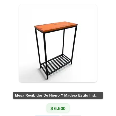
Mesa Recibidor De Hierro Y Madera Estilo Industrial
$
6.500