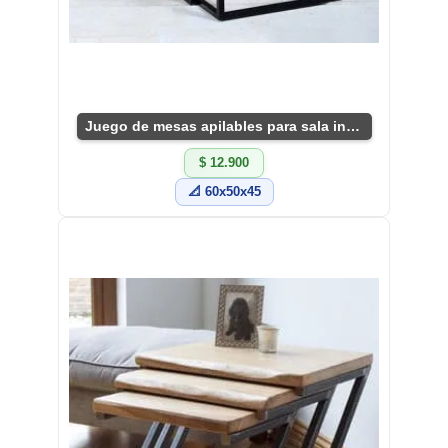
Juego de mesas apilables para sala industrial.
$ 12.900
📐 60x50x45