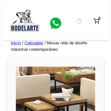
0
Inicio
/
Cotizados
/ Mesas nido de diseño
industrial contemporáneo