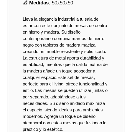
📐 Medidas:
50x50x50
Lleva la elegancia industrial a tu sala de
estar con este conjunto de mesas de centro
en hierro y madera. Su diseño
contemporáneo combina marcos de hierro
negro con tableros de madera maciza,
creando un mueble resistente y sofisticado.
La estructura de metal aporta durabilidad y
estabilidad, mientras que la cálida textura de
la madera añade un toque acogedor a
cualquier espacio.Este set de mesas,
perfecto para el living, ofrece funcionalidad y
estilo. Las mesas se pueden utilizar juntas o
por separado, adaptándose a tus
necesidades. Su diseño anidado maximiza
el espacio, siendo ideales para ambientes
modernos. Agrega un toque de diseño
atemporal con estas mesas que fusionan lo
práctico y lo estético.