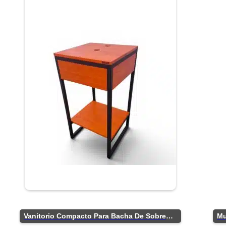
Vanitorio Compacto Para Bacha De Sobreponer