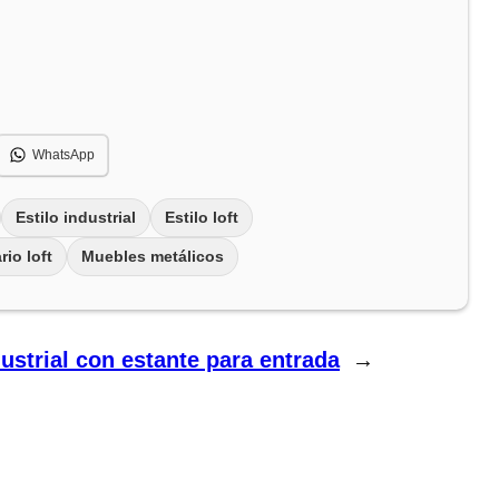
WhatsApp
Estilo industrial
Estilo loft
rio loft
Muebles metálicos
ustrial con estante para entrada
→