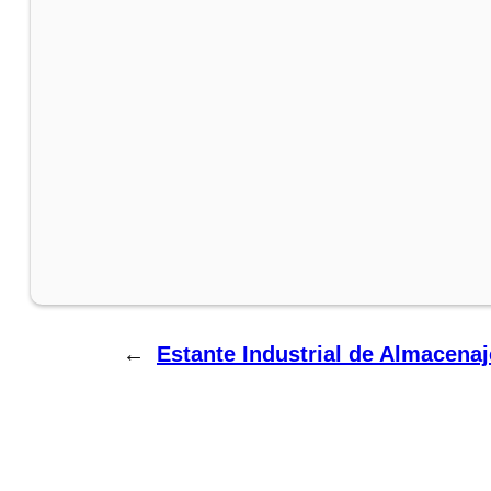
←
Estante Industrial de Almacen