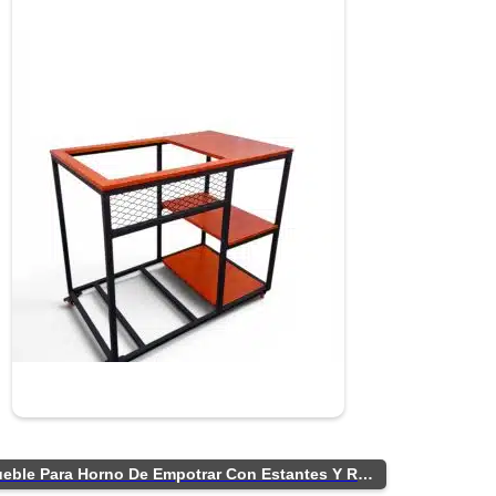
Mueble Para Horno De Empotrar Con Estantes Y Ruedas