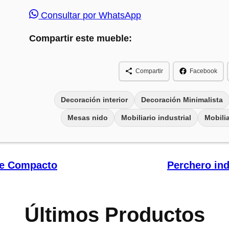
Consultar por WhatsApp
Compartir este mueble:
Compartir
Facebook
Decoración interior
Decoración Minimalista
Mesas nido
Mobiliario industrial
Mobilia
aje Compacto
Perchero ind
Últimos Productos