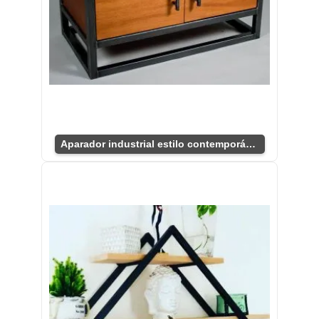
Aparador industrial estilo contemporáneo para salón