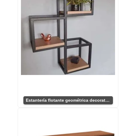
Estantería flotante geométrica decorativa