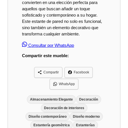
convierten en una elección perfecta para
aquellos que buscan añadir un toque
sofisticado y contemporáneo a su hogar.
Este estante de pared no solo es funcional,
sino también un elemento decorativo que
transforma cualquier ambiente.
Consultar por WhatsApp
Compartir este mueble:
Compartir
Facebook
WhatsApp
Almacenamiento Elegante
Decoración
Decoración de interiores
Diseño contemporáneo
Diseño moderno
Estantería geométrica
Estanterías