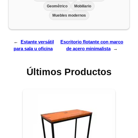
Geométrico
Mobiliario
Muebles modernos
←
Estante versátil
Escritorio flotante con marco
para sala u oficina
de acero minimalista
→
Últimos Productos