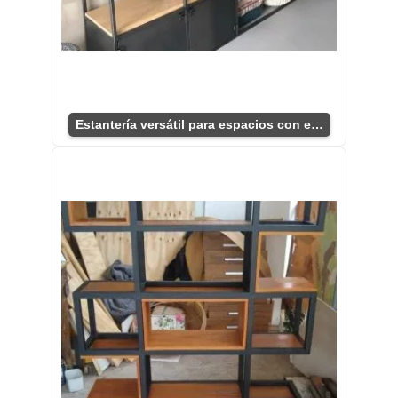
Estantería versátil para espacios con estilo