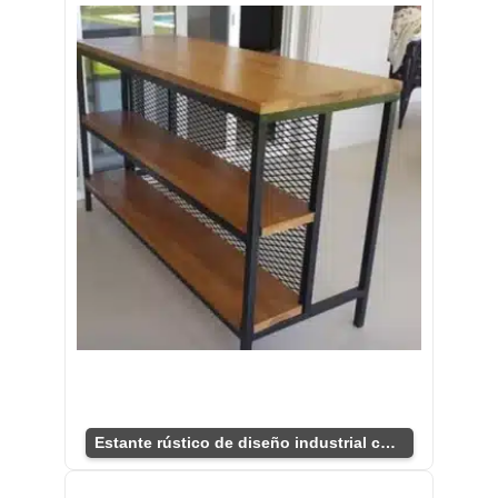
Estante rústico de diseño industrial contemporáneo.