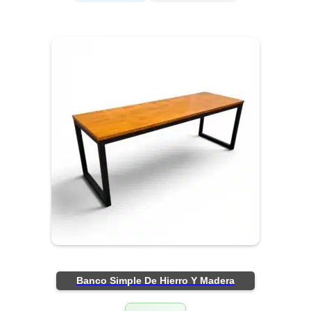
Banco Simple De Hierro Y Madera