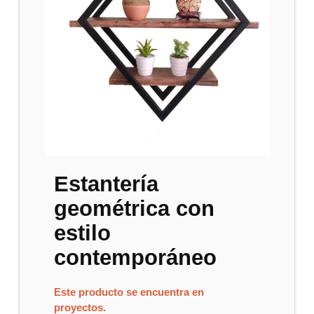
Estantería
geométrica con
estilo
contemporáneo
Este producto se encuentra en
proyectos.