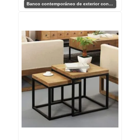
Banco contemporáneo de exterior con respaldo robusto