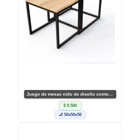
Juego de mesas nido de diseño contemporáneo
$ 9.500
📐 50x50x50