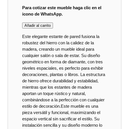
Para cotizar este mueble haga clic en el
icono de WhatsApp.
Añadir al carrito
Este elegante estante de pared fusiona la
robustez del hierro con la calidez de la
madera, creando un mueble ideal para
cualquier salón o sala de estar. Su diseño
geométrico en forma de diamante, con tres
niveles espaciales, es perfecto para exhibir
decoraciones, plantas o libros. La estructura
de hierro ofrece durabilidad y estabilidad,
mientras que los estantes de madera
aportan un toque rústico y natural,
combinándose a la perfección con cualquier
estilo de decoración.Este mueble es una
pieza versátil y funcional, maximizando el
espacio vertical sin sacrificar el estilo. Su
instalación sencilla y su diseño moderno lo