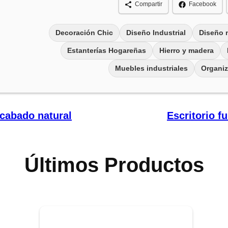
Compartir
Facebook
Decoración Chic
Diseño Industrial
Diseño 
Estanterías Hogareñas
Hierro y madera
Muebles industriales
Organiz
 acabado natural
Escritorio f
Últimos Productos