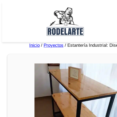
Inicio
/
Proyectos
/ Estantería Industrial: Di