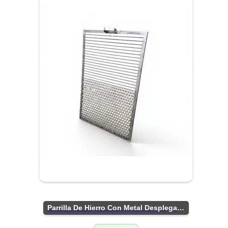
Parrilla De Hierro Con Metal Desplegado