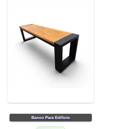
Banco Para Edificio