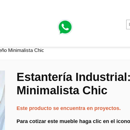
seño Minimalista Chic
Estantería Industrial
Minimalista Chic
Este producto se encuentra en proyectos.
Para cotizar este mueble haga clic en el ico