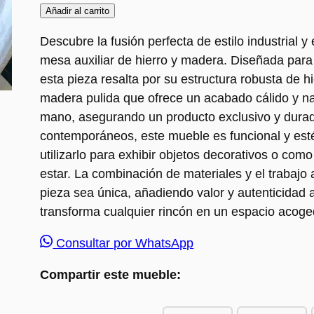
Añadir al carrito
Descubre la fusión perfecta de estilo industrial y
mesa auxiliar de hierro y madera. Diseñada para
esta pieza resalta por su estructura robusta de
madera pulida que ofrece un acabado cálido y na
mano, asegurando un producto exclusivo y durad
contemporáneos, este mueble es funcional y estét
utilizarlo para exhibir objetos decorativos o como
estar. La combinación de materiales y el trabajo
pieza sea única, añadiendo valor y autenticidad 
transforma cualquier rincón en un espacio acoged
Consultar por WhatsApp
Compartir este mueble: