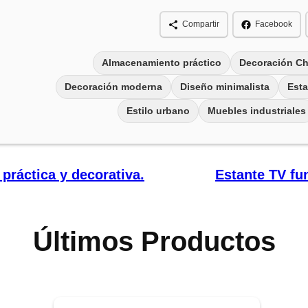
Compartir
Facebook
Almacenamiento práctico
Decoración Ch
Decoración moderna
Diseño minimalista
Esta
Estilo urbano
Muebles industriales
práctica y decorativa.
Estante TV fun
Últimos Productos