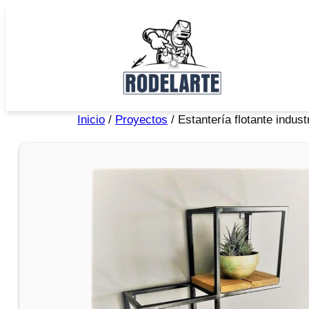
Inicio
/
Proyectos
/ Estantería flotante indust