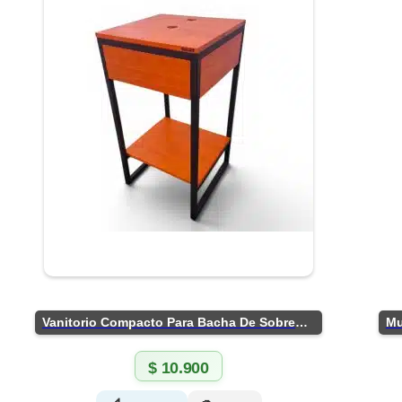
Vanitorio Compacto Para Bacha De Sobreponer
$
10.900