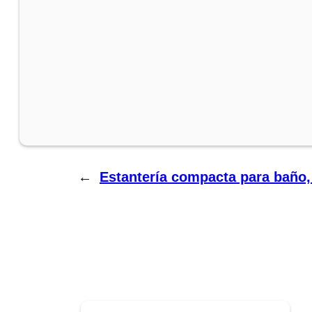
←
Estantería compacta para baño, 