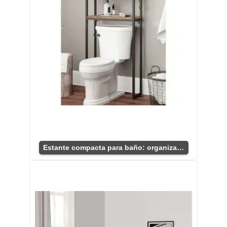
Estante compacta para baño: organización ideal