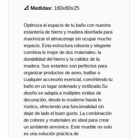
📐 Medidas:
160x60x25
Optimiza el espacio de tu baño con nuestra
estantería de hierro y madera diseñada para
maximizar el almacenaje sin ocupar mucho
espacio. Esta estructura robusta y elegante
combina lo mejor de dos materiales: la
durabilidad del hierro y la calidez de la
madera. Sus estantes son perfectos para
organizar productos de aseo, toallas o
cualquier accesorio esencial, convirtiendo tu
baño en un lugar ordenado y estilizado.Su
diseño se adapta a múltiples estilos de
decoración, desde lo moderno hasta lo
rústico, ofreciendo una funcionalidad sin
dejar de lado el buen gusto. La combinación
de colores y materiales es ideal para crear
un ambiente armónico. Este mueble no solo
es una solución práctica de