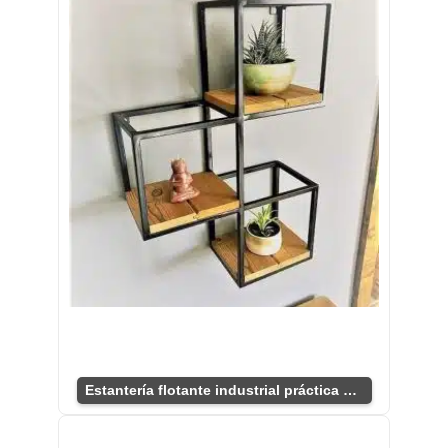
Estantería flotante industrial práctica y chic