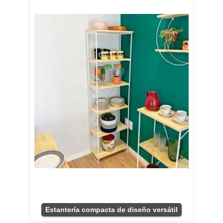
Estantería compacta de diseño versátil