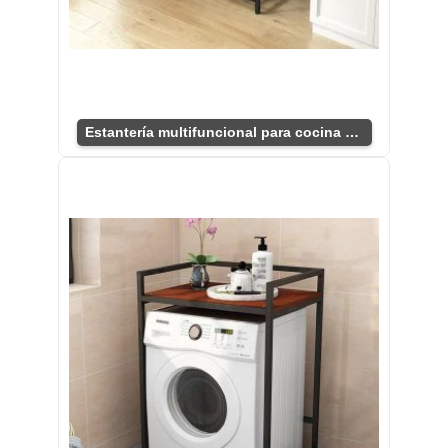
Estantería multifuncional para cocina compacta