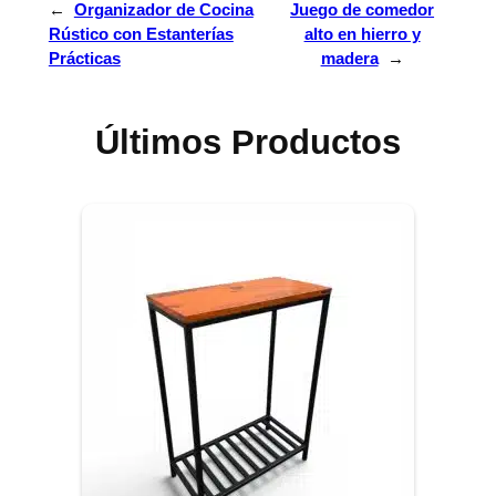
←
Organizador de Cocina
Juego de comedor
Rústico con Estanterías
alto en hierro y
Prácticas
madera
→
Últimos Productos