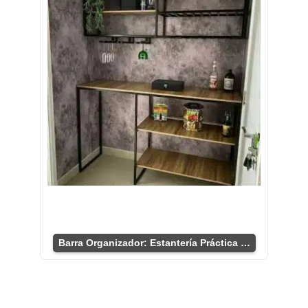
Barra Organizador: Estantería Práctica y Versátil