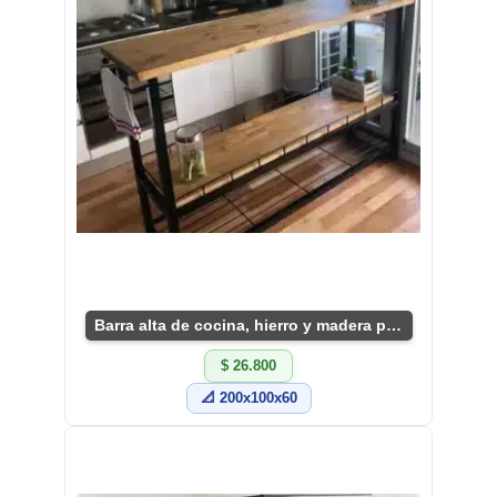
Barra alta de cocina, hierro y madera práctica
$ 26.800
📐 200x100x60