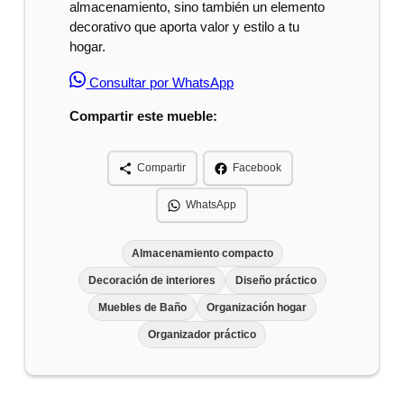
almacenamiento, sino también un elemento
decorativo que aporta valor y estilo a tu
hogar.
Consultar por WhatsApp
Compartir este mueble:
Compartir
Facebook
WhatsApp
Almacenamiento compacto
Decoración de interiores
Diseño práctico
Muebles de Baño
Organización hogar
Organizador práctico