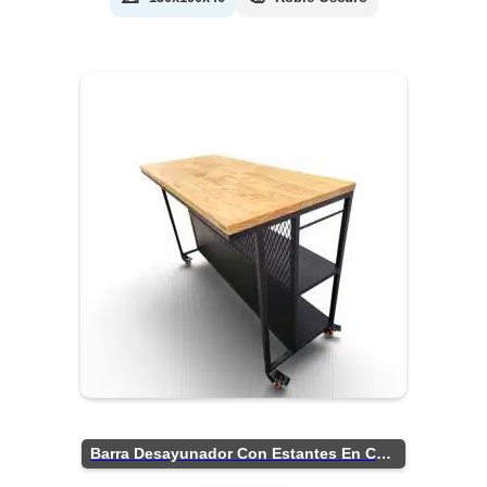
Barra Desayunador Con Estantes En Chapa