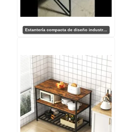
Estantería compacta de diseño industrial