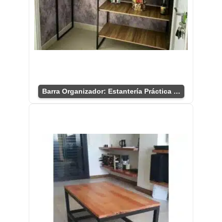
Barra Organizador: Estantería Práctica y Versátil