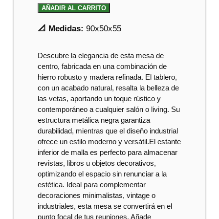
AÑADIR AL CARRITO
📐 Medidas:
90x50x55
Descubre la elegancia de esta mesa de
centro, fabricada en una combinación de
hierro robusto y madera refinada. El tablero,
con un acabado natural, resalta la belleza de
las vetas, aportando un toque rústico y
contemporáneo a cualquier salón o living. Su
estructura metálica negra garantiza
durabilidad, mientras que el diseño industrial
ofrece un estilo moderno y versátil.El estante
inferior de malla es perfecto para almacenar
revistas, libros u objetos decorativos,
optimizando el espacio sin renunciar a la
estética. Ideal para complementar
decoraciones minimalistas, vintage o
industriales, esta mesa se convertirá en el
punto focal de tus reuniones. Añade