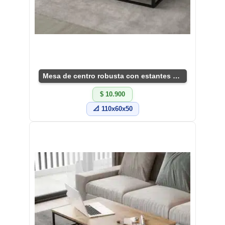
Mesa de centro robusta con estantes prácticos.
$ 10.900
📐 110x60x50