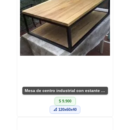
Mesa de centro industrial con estante adicional
$ 9.900
📐 120x60x40