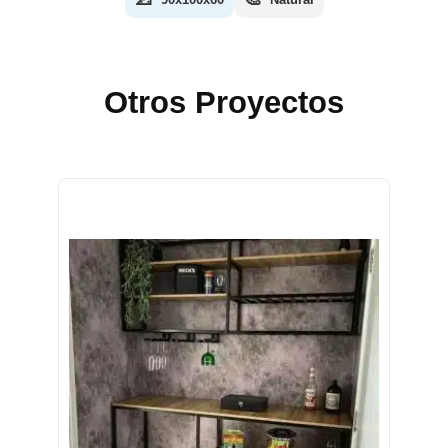
Otros Proyectos