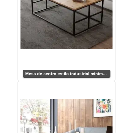
Mesa de centro estilo industrial minimalista