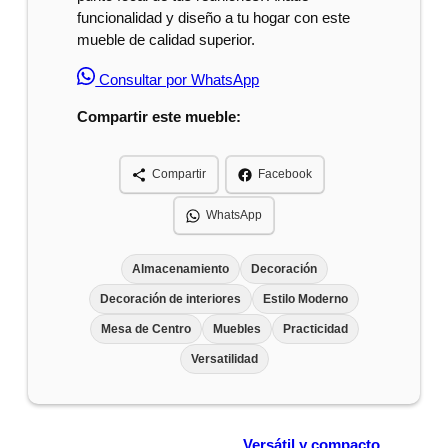
funcionalidad y diseño a tu hogar con este
mueble de calidad superior.
Consultar por WhatsApp
Compartir este mueble:
Compartir
Facebook
WhatsApp
Almacenamiento
Decoración
Decoración de interiores
Estilo Moderno
Mesa de Centro
Muebles
Practicidad
Versatilidad
Versátil y compacto