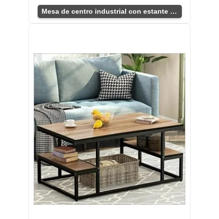
Mesa de centro industrial con estante inferior