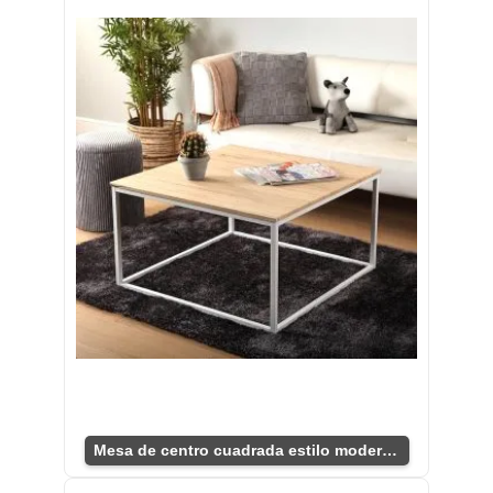
Mesa de centro cuadrada estilo moderno minimalista