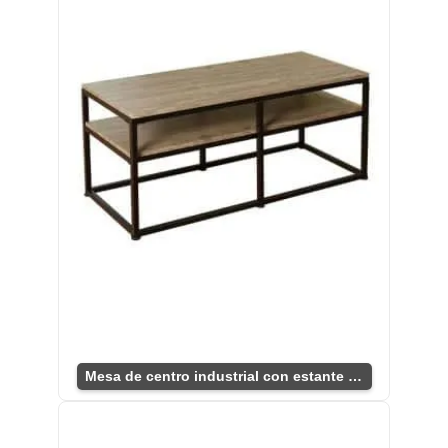
Mesa de centro industrial con estante funcional