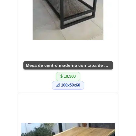
Mesa de centro moderna con tapa de madera
$ 10.900
📐 100x50x60