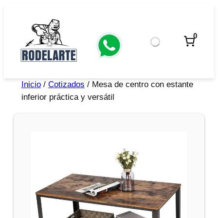
0
Inicio
/
Cotizados
/ Mesa de centro con estante
inferior práctica y versátil