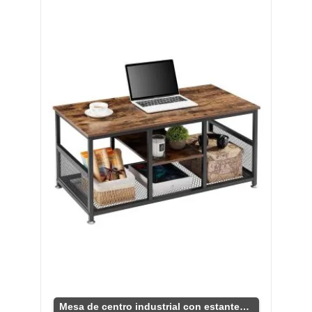
Mesa de centro industrial con estantes funcionales