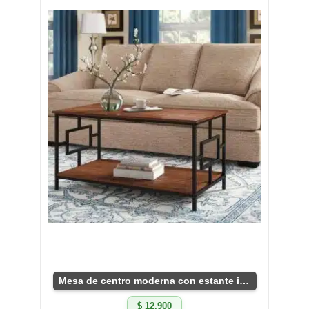
Mesa de centro moderna con estante inferior
$ 12.900