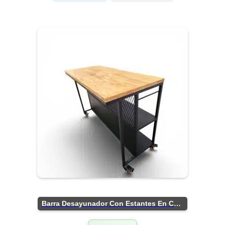
Barra Desayunador Con Estantes En Chapa