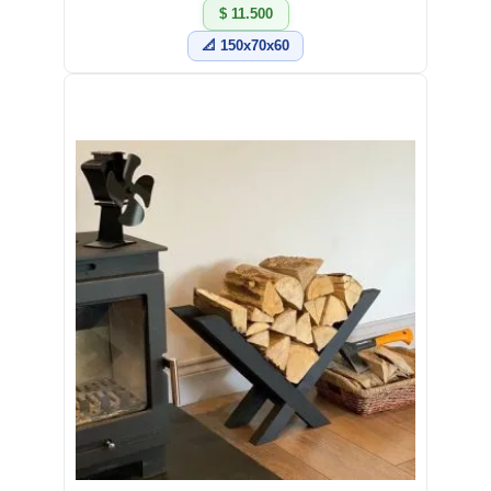
$ 11.500
📐 150x70x60