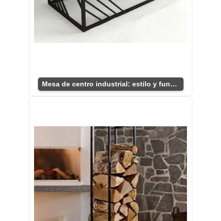
Mesa de centro industrial: estilo y funcionalidad