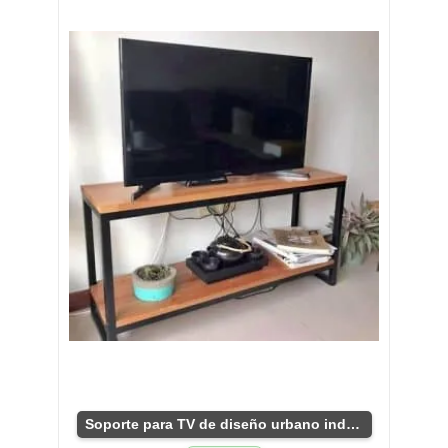
Soporte para TV de diseño urbano industrial