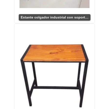
Estante colgador industrial con soporte colgante