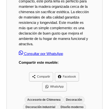
compacto, este porta leña es perfecto para
mantener la madera organizada cerca de la
chimenea sin sacrificar estética. La elección
de materiales de alta calidad garantiza
resistencia y longevidad. Este mueble es
más que un simple complemento: es una
declaración de buen gusto que mejora el
ambiente de tu hogar de manera funcional y
atractiva.
Consultar por WhatsApp
Compartir este mueble:
Compartir
Facebook
WhatsApp
Accesorio de Chimenea
Decoración
Decoración industrial
Diseño moderno