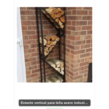
Estante vertical para leña acero industrial