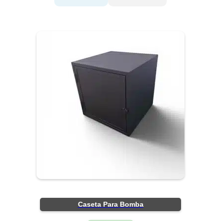
Caseta Para Bomba