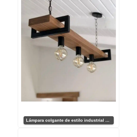
Lámpara colgante de estilo industrial chic