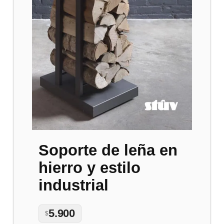
Soporte de leña en
hierro y estilo
industrial
5.900
$