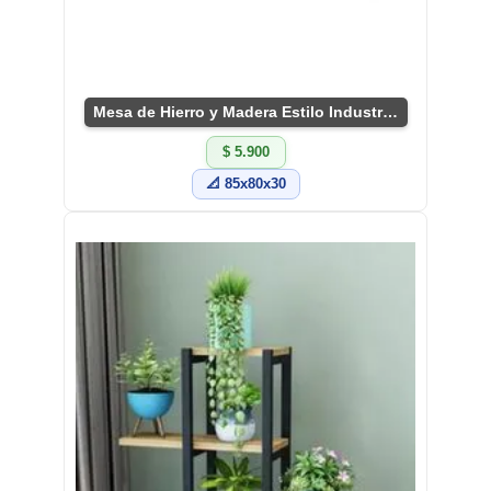
Mesa de Hierro y Madera Estilo Industrial
$ 5.900
📐 85x80x30