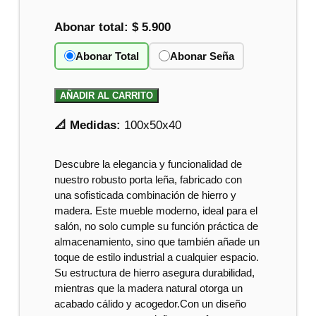
Abonar total:
$ 5.900
Abonar Total
Abonar Seña
AÑADIR AL CARRITO
📐 Medidas:
100x50x40
Descubre la elegancia y funcionalidad de
nuestro robusto porta leña, fabricado con
una sofisticada combinación de hierro y
madera. Este mueble moderno, ideal para el
salón, no solo cumple su función práctica de
almacenamiento, sino que también añade un
toque de estilo industrial a cualquier espacio.
Su estructura de hierro asegura durabilidad,
mientras que la madera natural otorga un
acabado cálido y acogedor.Con un diseño