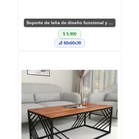
Soporte de leña de diseño funcional y rústico.
$ 5.900
📐 60x60x30