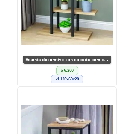
Estante decorativo con soporte para plantas interiores
$ 6.200
📐 120x60x20