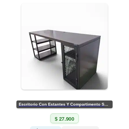
Escritorio Con Estantes Y Compartimento Seguro
$
27.900