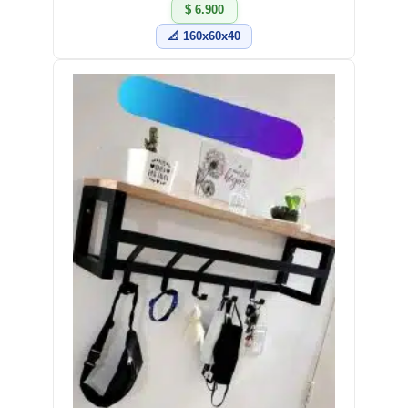
$ 6.900
📐 160x60x40