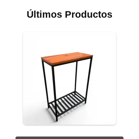
Últimos Productos