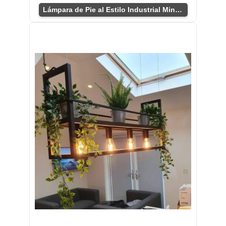
Lámpara de Pie al Estilo Industrial Minimalista