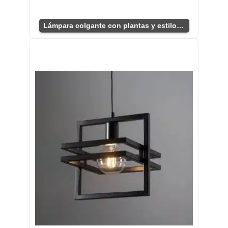
Lámpara colgante con plantas y estilo industrial