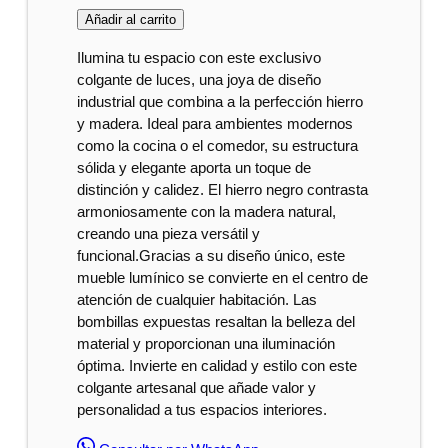
Añadir al carrito
Ilumina tu espacio con este exclusivo
colgante de luces, una joya de diseño
industrial que combina a la perfección hierro
y madera. Ideal para ambientes modernos
como la cocina o el comedor, su estructura
sólida y elegante aporta un toque de
distinción y calidez. El hierro negro contrasta
armoniosamente con la madera natural,
creando una pieza versátil y
funcional.Gracias a su diseño único, este
mueble lumínico se convierte en el centro de
atención de cualquier habitación. Las
bombillas expuestas resaltan la belleza del
material y proporcionan una iluminación
óptima. Invierte en calidad y estilo con este
colgante artesanal que añade valor y
personalidad a tus espacios interiores.