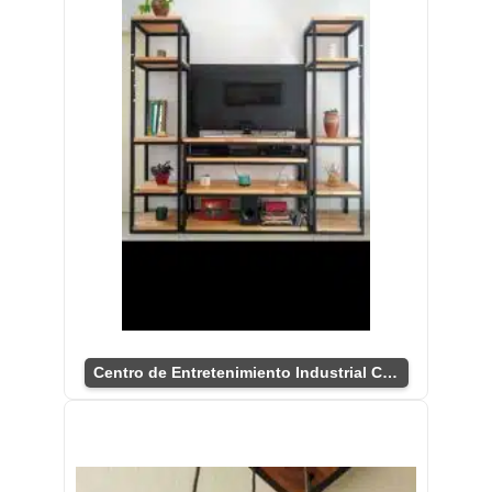
Centro de Entretenimiento Industrial Chic