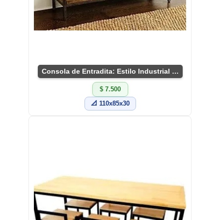
Consola de Entradita: Estilo Industrial Chic
$ 7.500
📐 110x85x30