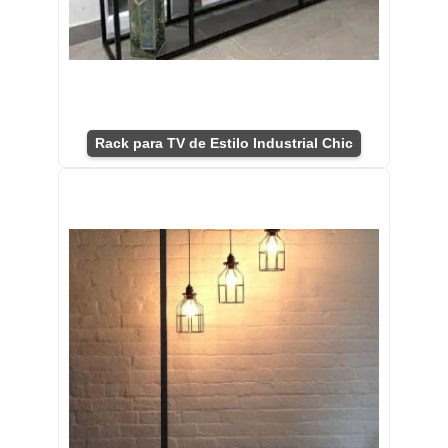
Rack para TV de Estilo Industrial Chic