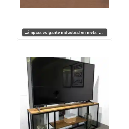
Lámpara colgante industrial en metal y madera