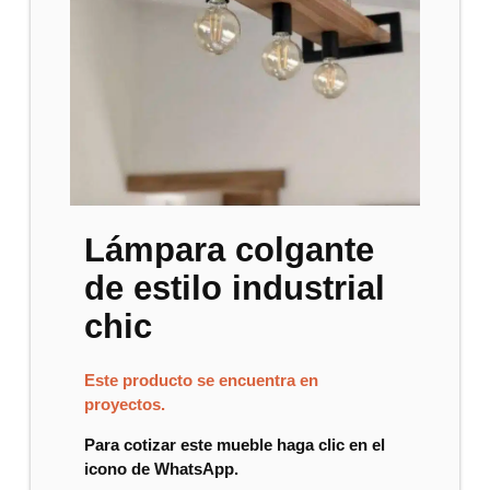
Lámpara colgante
de estilo industrial
chic
Este producto se encuentra en
proyectos.
Para cotizar este mueble haga clic en el
icono de WhatsApp.