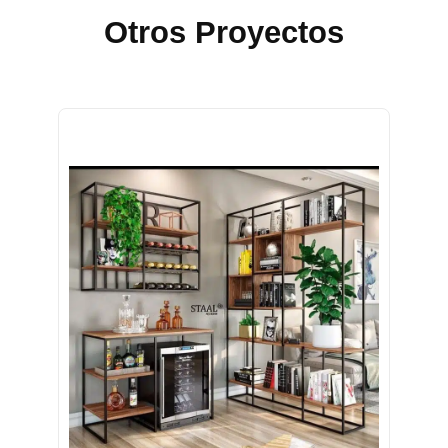
Otros Proyectos