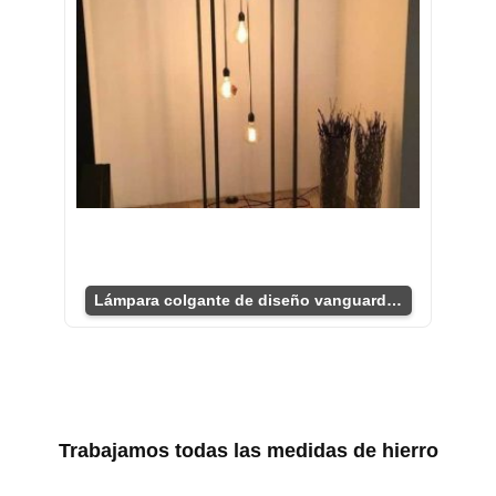
Lámpara colgante de diseño vanguardista minimalista
Trabajamos todas las medidas de hierro