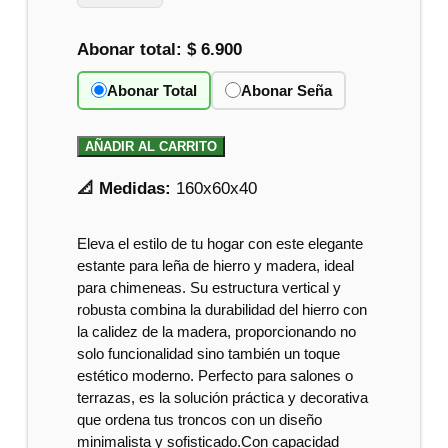
Abonar total:
$ 6.900
Abonar Total
Abonar Seña
AÑADIR AL CARRITO
📐 Medidas:
160x60x40
Eleva el estilo de tu hogar con este elegante
estante para leña de hierro y madera, ideal
para chimeneas. Su estructura vertical y
robusta combina la durabilidad del hierro con
la calidez de la madera, proporcionando no
solo funcionalidad sino también un toque
estético moderno. Perfecto para salones o
terrazas, es la solución práctica y decorativa
que ordena tus troncos con un diseño
minimalista y sofisticado.Con capacidad