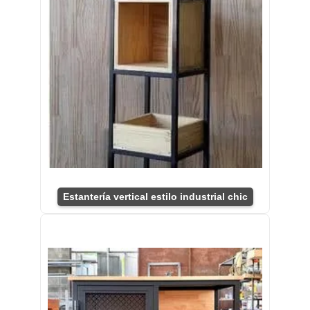
Estantería vertical estilo industrial chic