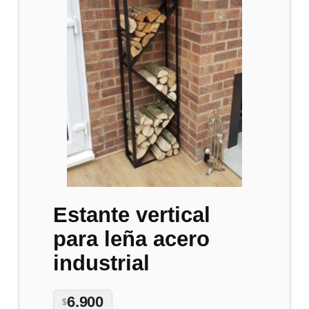
Estante vertical
para leña acero
industrial
6.900
$