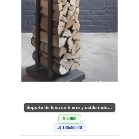
Soporte de leña en hierro y estilo industrial
$ 5.900
📐 100x50x40