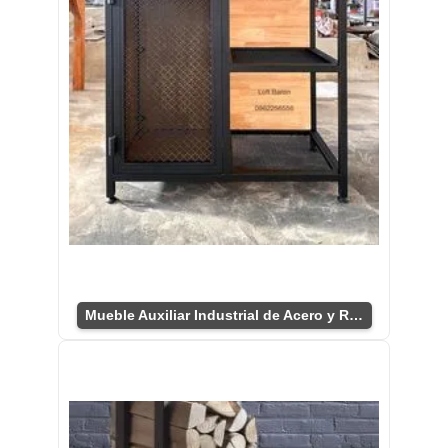
Mueble Auxiliar Industrial de Acero y Roble