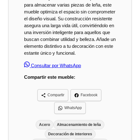
para almacenar varias piezas de leña, este
mueble optimiza el espacio sin comprometer
el diseño visual. Su construcción resistente
asegura una larga vida útil, convirtiéndolo en
una inversión inteligente para aquellos que
buscan combinar utilidad y belleza. Añade un
elemento distintivo a tu decoración con este
estante único y funcional.
Consultar por WhatsApp
Compartir este mueble:
Compartir
Facebook
WhatsApp
Acero
Almacenamiento de leña
Decoración de interiores