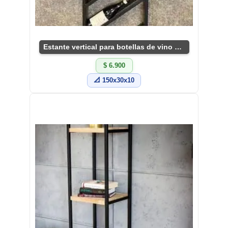
Estante vertical para botellas de vino moderno
$ 6.900
📐 150x30x10