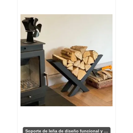
Soporte de leña de diseño funcional y rústico.