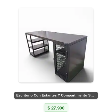
Escritorio Con Estantes Y Compartimento Seguro
$
27.900