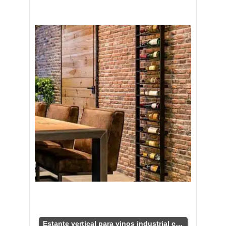
Estante vertical para vinos industrial chic