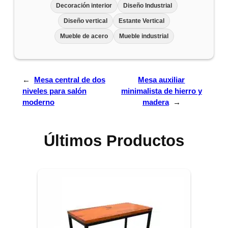
Decoración interior
Diseño Industrial
Diseño vertical
Estante Vertical
Mueble de acero
Mueble industrial
←
Mesa central de dos
Mesa auxiliar
niveles para salón
minimalista de hierro y
moderno
madera
→
Últimos Productos