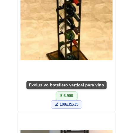
Exclusivo botellero vertical para vino
$ 6.900
📐 100x35x35