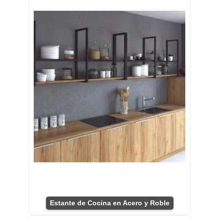
Estante de Cocina en Acero y Roble