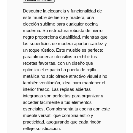
Descubre la elegancia y funcionalidad de
este mueble de hierro y madera, una
elección sublime para cualquier cocina
moderna. Su estructura robusta de hierro
negro proporciona durabilidad, mientras que
las superficies de madera aportan calidez y
un toque rústico. Este mueble es perfecto
para almacenar utensilios o exhibir tus
recetas favoritas, con un diseño que
optimiza el espacio.La puerta de rejilla
metálica no solo ofrece atractivo visual sino
también ventilación, ideal para mantener el
interior fresco. Las repisas abiertas
integradas son perfectas para organizar y
acceder fácilmente a tus elementos
esenciales. Complementa tu cocina con este
mueble versátil que combina estilo y
practicidad, asegurando que cada rincón
refleje sofisticación.