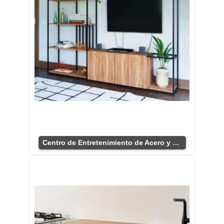
Centro de Entretenimiento de Acero y Roble