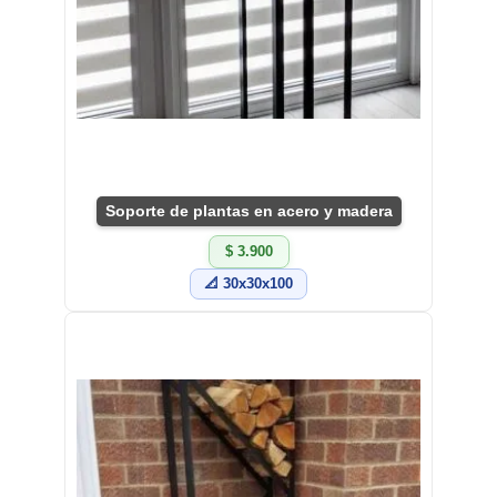
Soporte de plantas en acero y madera
$ 3.900
📐 30x30x100