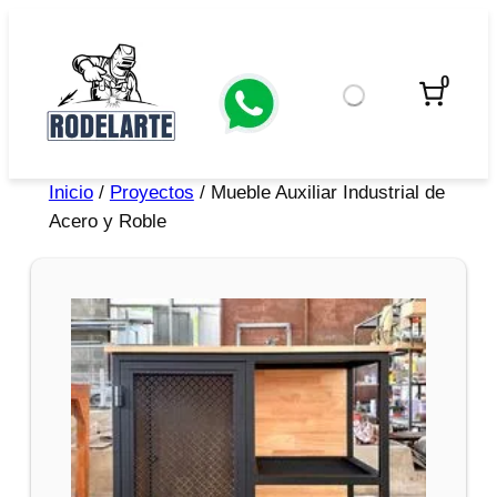
0
Inicio
/
Proyectos
/ Mueble Auxiliar Industrial de
Acero y Roble