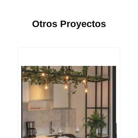
Otros Proyectos