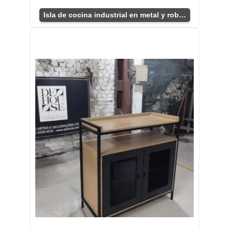
Isla de cocina industrial en metal y roble.