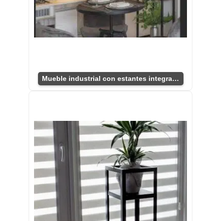
Mueble industrial con estantes integrados