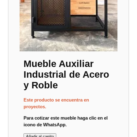
Mueble Auxiliar
Industrial de Acero
y Roble
Este producto se encuentra en
proyectos.
Para cotizar este mueble haga clic en el
icono de WhatsApp.
Añadir al carrito