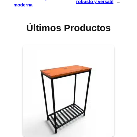
robusto y versátil
→
moderna
Últimos Productos