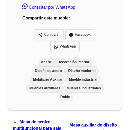
Consultar por WhatsApp
Compartir este mueble:
Compartir
Facebook
WhatsApp
Acero
Decoración interior
Diseño de acero
Diseño moderno
Mobiliario Auxiliar
Mueble industrial
Muebles auxiliares
Muebles industriales
Roble
←
Mesa de centro
Mesa auxiliar de diseño
multifuncional para sala