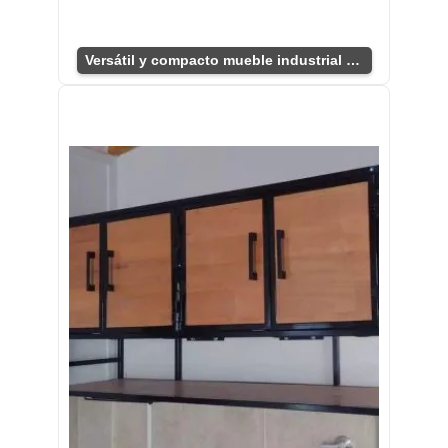
Versátil y compacto mueble industrial para TV