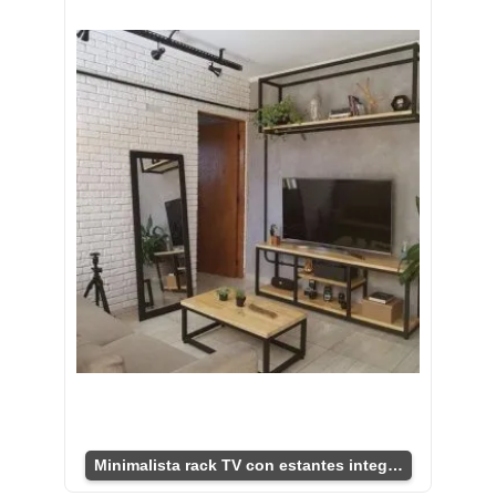
Minimalista rack TV con estantes integrados