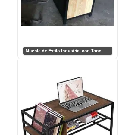
Mueble de Estilo Industrial con Tono Rústico