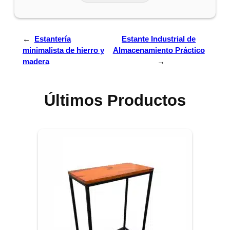
←
Estantería
Estante Industrial de
minimalista de hierro y
Almacenamiento Práctico
madera
→
Últimos Productos