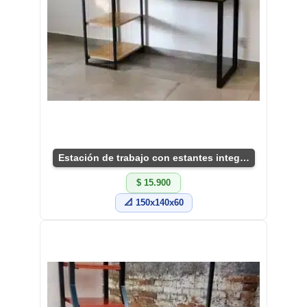
Estación de trabajo con estantes integrados
$ 15.900
📐 150x140x60