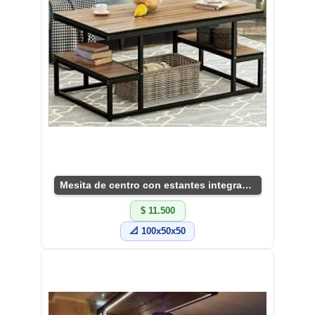
Mesita de centro con estantes integrados
$ 11.500
📐 100x50x50