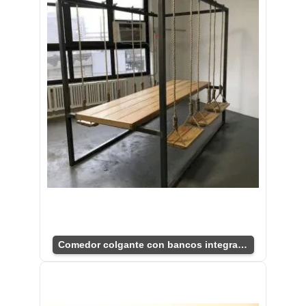
Comedor colgante con bancos integrados