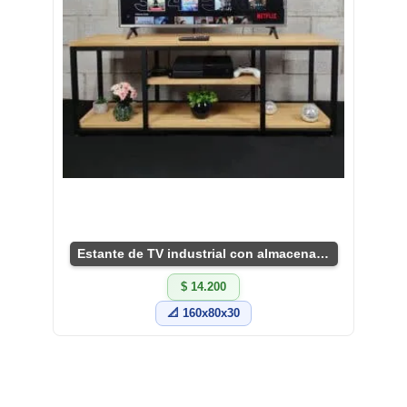
Estante de TV industrial con almacenamiento
$ 14.200
📐 160x80x30