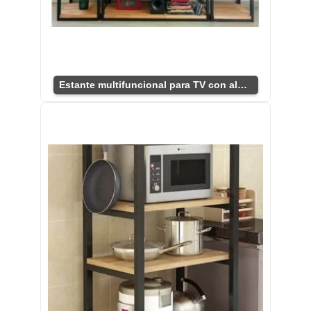
Estante multifuncional para TV con almacenamiento