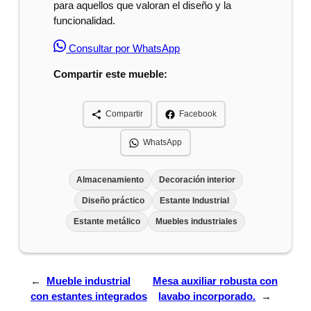
para aquellos que valoran el diseño y la
funcionalidad.
Consultar por WhatsApp
Compartir este mueble:
Compartir
Facebook
WhatsApp
Almacenamiento
Decoración interior
Diseño práctico
Estante Industrial
Estante metálico
Muebles industriales
←
Mueble industrial
Mesa auxiliar robusta con
con estantes integrados
lavabo incorporado.
→