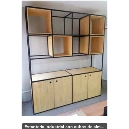
Estantería industrial con cubos de almacenamiento