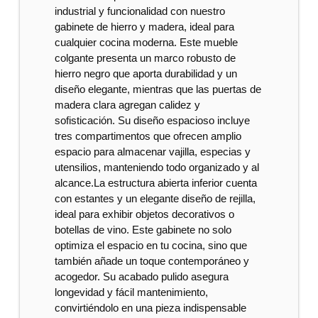
industrial y funcionalidad con nuestro
gabinete de hierro y madera, ideal para
cualquier cocina moderna. Este mueble
colgante presenta un marco robusto de
hierro negro que aporta durabilidad y un
diseño elegante, mientras que las puertas de
madera clara agregan calidez y
sofisticación. Su diseño espacioso incluye
tres compartimentos que ofrecen amplio
espacio para almacenar vajilla, especias y
utensilios, manteniendo todo organizado y al
alcance.La estructura abierta inferior cuenta
con estantes y un elegante diseño de rejilla,
ideal para exhibir objetos decorativos o
botellas de vino. Este gabinete no solo
optimiza el espacio en tu cocina, sino que
también añade un toque contemporáneo y
acogedor. Su acabado pulido asegura
longevidad y fácil mantenimiento,
convirtiéndolo en una pieza indispensable