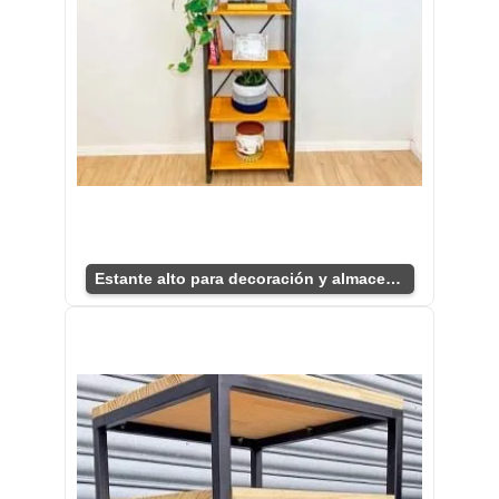
Estante alto para decoración y almacenamiento moderno