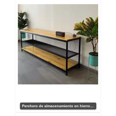
Perchero de almacenamiento en hierro y madera