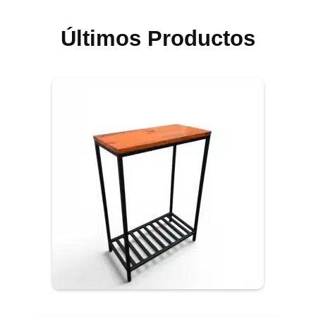
Últimos Productos