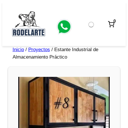
0
Inicio
/
Proyectos
/ Estante Industrial de
Almacenamiento Práctico