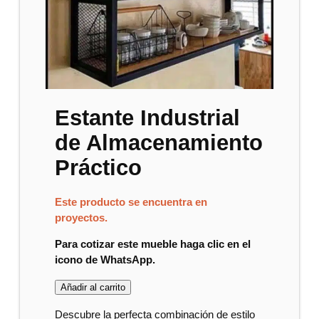
Estante Industrial
de Almacenamiento
Práctico
Este producto se encuentra en
proyectos.
Para cotizar este mueble haga clic en el
icono de WhatsApp.
Añadir al carrito
Descubre la perfecta combinación de estilo