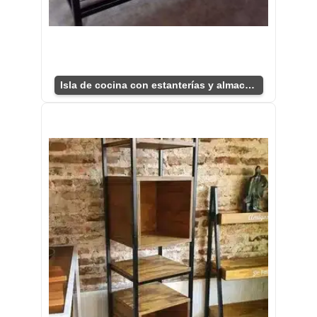
Isla de cocina con estanterías y almacenamiento