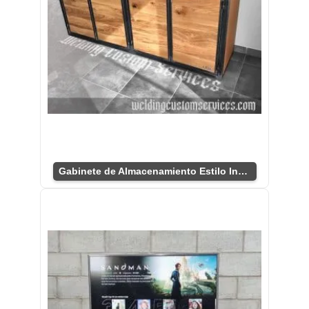
Gabinete de Almacenamiento Estilo Industrial