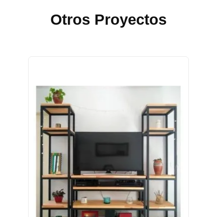
Otros Proyectos