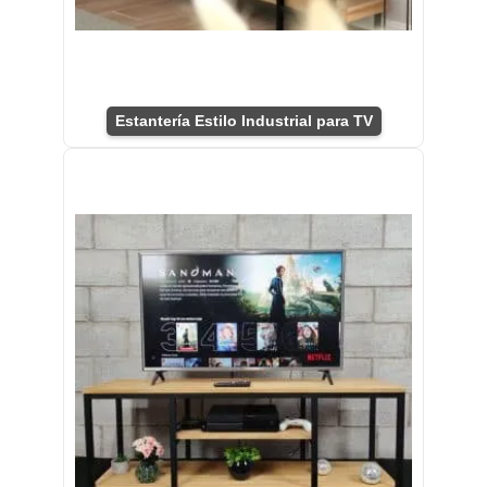
Estantería Estilo Industrial para TV