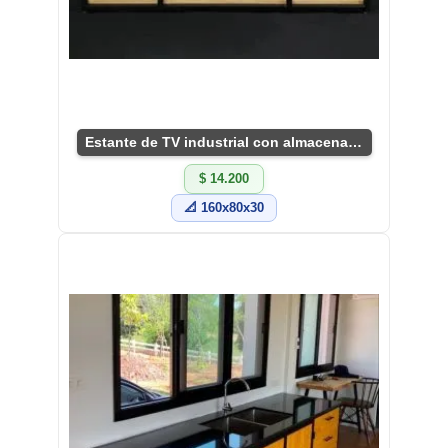
Estante de TV industrial con almacenamiento
$ 14.200
📐 160x80x30