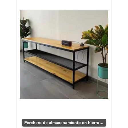
Perchero de almacenamiento en hierro y madera