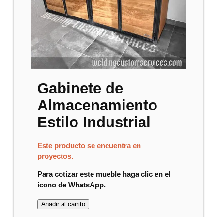
Gabinete de
Almacenamiento
Estilo Industrial
Este producto se encuentra en
proyectos.
Para cotizar este mueble haga clic en el
icono de WhatsApp.
Añadir al carrito