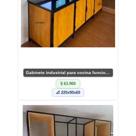
Gabinete industrial para cocina funcional y moderno
$ 63.900
📐 220x90x60