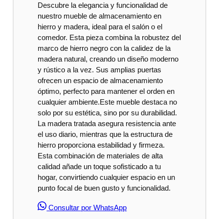
Descubre la elegancia y funcionalidad de
nuestro mueble de almacenamiento en
hierro y madera, ideal para el salón o el
comedor. Esta pieza combina la robustez del
marco de hierro negro con la calidez de la
madera natural, creando un diseño moderno
y rústico a la vez. Sus amplias puertas
ofrecen un espacio de almacenamiento
óptimo, perfecto para mantener el orden en
cualquier ambiente.Este mueble destaca no
solo por su estética, sino por su durabilidad.
La madera tratada asegura resistencia ante
el uso diario, mientras que la estructura de
hierro proporciona estabilidad y firmeza.
Esta combinación de materiales de alta
calidad añade un toque sofisticado a tu
hogar, convirtiendo cualquier espacio en un
punto focal de buen gusto y funcionalidad.
Consultar por WhatsApp