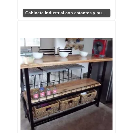
Gabinete industrial con estantes y puertas únicas