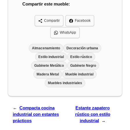
Compartir este mueble:
Compartir
Facebook
WhatsApp
Almacenamiento
Decoración urbana
Estilo industrial
Estilo rústico
Gabinete Metálico
Gabinete Negro
Madera Metal
Mueble industrial
Muebles industriales
←
Compacta cocina
Estante zapatero
industrial con estantes
rústico con estilo
prácticos
industrial
→