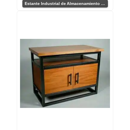
Estante Industrial de Almacenamiento Práctico