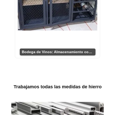
Bodega de Vinos: Almacenamiento con Estilo
Trabajamos todas las medidas de hierro