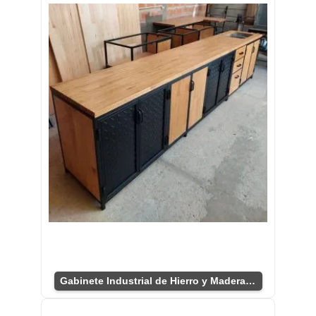
Gabinete Industrial de Hierro y Madera: Diseño Duradero