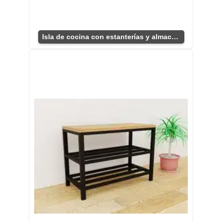
Isla de cocina con estanterías y almacenamiento