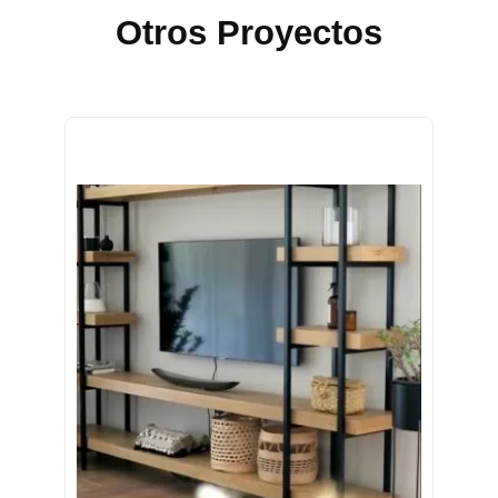
Otros Proyectos