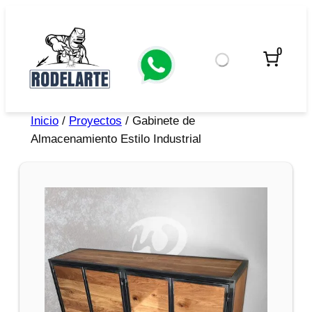
0
Inicio
/
Proyectos
/ Gabinete de
Almacenamiento Estilo Industrial