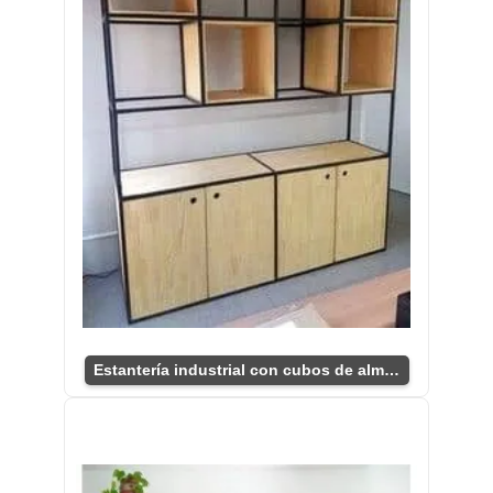
Estantería industrial con cubos de almacenamiento