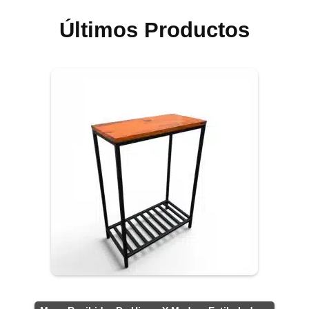
Últimos Productos