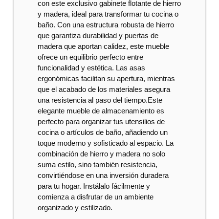
con este exclusivo gabinete flotante de hierro
y madera, ideal para transformar tu cocina o
baño. Con una estructura robusta de hierro
que garantiza durabilidad y puertas de
madera que aportan calidez, este mueble
ofrece un equilibrio perfecto entre
funcionalidad y estética. Las asas
ergonómicas facilitan su apertura, mientras
que el acabado de los materiales asegura
una resistencia al paso del tiempo.Este
elegante mueble de almacenamiento es
perfecto para organizar tus utensilios de
cocina o artículos de baño, añadiendo un
toque moderno y sofisticado al espacio. La
combinación de hierro y madera no solo
suma estilo, sino también resistencia,
convirtiéndose en una inversión duradera
para tu hogar. Instálalo fácilmente y
comienza a disfrutar de un ambiente
organizado y estilizado.