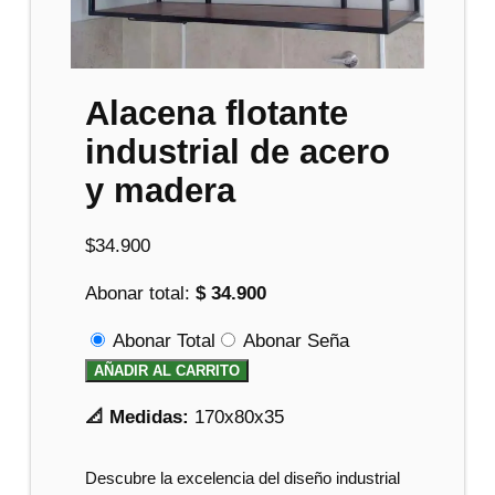
Alacena flotante
industrial de acero
y madera
$
34.900
Abonar total:
$ 34.900
Abonar Total
Abonar Seña
AÑADIR AL CARRITO
📐 Medidas:
170x80x35
Descubre la excelencia del diseño industrial