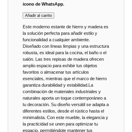
icono de WhatsApp.
Añadir al carrito
Este moderno estante de hierro y madera es
la solución perfecta para añadir estilo y
funcionalidad a cualquier ambiente.
Diseñado con líneas limpias y una estructura
robusta, es ideal para la cocina, el baño o el
salón. Las tres repisas de madera ofrecen
amplio espacio para exhibir tus objetos
favoritos o almacenar tus artículos
esenciales, mientras que el marco de hierro
garantiza durabilidad y estabilidad.La
combinación de materiales industriales y
naturales aporta un toque contemporáneo a
tu decoración. Su diseño versátil se adapta a
diferentes estilos, desde el rústico hasta el
minimalista. Con este mueble, la elegancia y
la practicidad se unen para optimizar tu
espacio, permitiéndote mantener tus