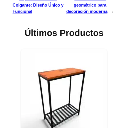
Colgante: Diseño Único y
geométrico para
Funcional
decoración moderna
→
Últimos Productos