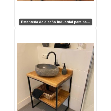
Estantería de diseño industrial para pared