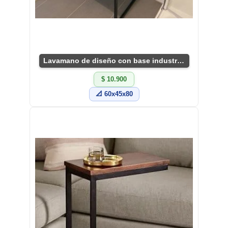
Lavamano de diseño con base industrial compacta
$ 10.900
📐 60x45x80