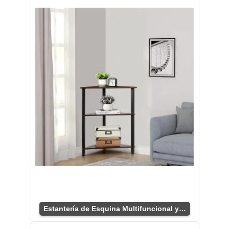
Estantería de Esquina Multifuncional y Compacta