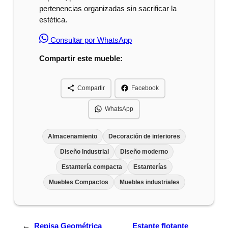
pertenencias organizadas sin sacrificar la
estética.
Consultar por WhatsApp
Compartir este mueble:
Compartir
Facebook
WhatsApp
Almacenamiento
Decoración de interiores
Diseño Industrial
Diseño moderno
Estantería compacta
Estanterías
Muebles Compactos
Muebles industriales
←
Repisa Geométrica
Estante flotante