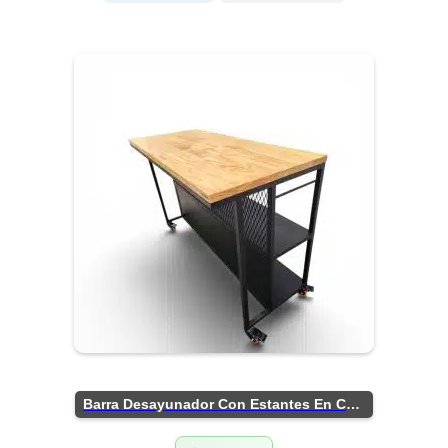
Barra Desayunador Con Estantes En Chapa