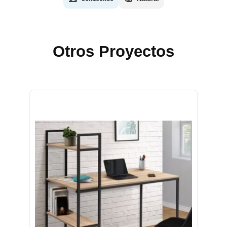
Otros Proyectos