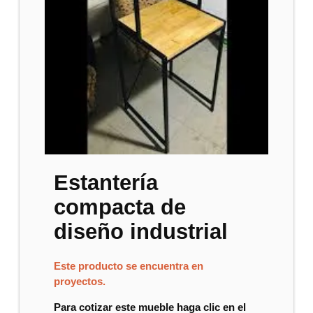
Estantería
compacta de
diseño industrial
Este producto se encuentra en
proyectos.
Para cotizar este mueble haga clic en el