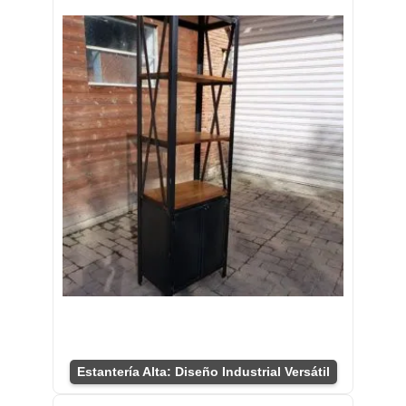
Estantería Alta: Diseño Industrial Versátil