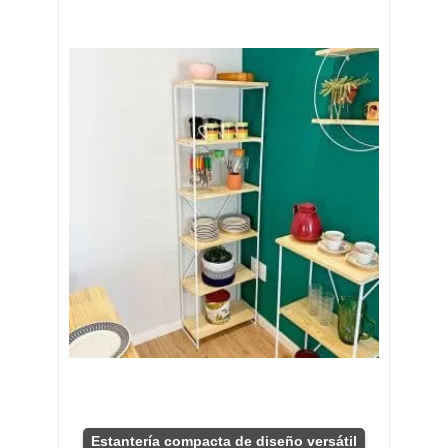
Estantería compacta de diseño versátil