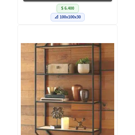
$ 6.400
📐 100x100x30