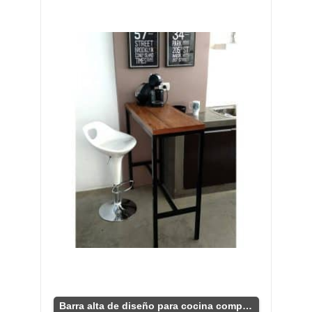
Barra alta de diseño para cocina compacta