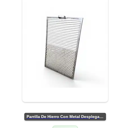
Parrilla De Hierro Con Metal Desplegado