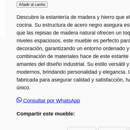
Añadir al carrito
Descubre la estantería de madera y hierro que el
cocina. Su estructura de acero negro asegura est
que las repisas de madera natural ofrecen un to
niveles espaciosos, este mueble es perfecto para
decoración, garantizando un entorno ordenado y 
combinación de materiales hace de este estante 
amantes del diseño industrial. Su estilo versátil 
modernos, brindando personalidad y elegancia.
fabricada para asegurar calidad y satisfacción, 
único.
Consultar por WhatsApp
Compartir este mueble: