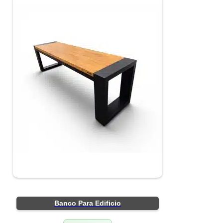
Banco Para Edificio