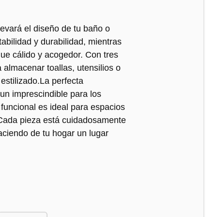
evará el diseño de tu baño o
abilidad y durabilidad, mientras
que cálido y acogedor. Con tres
 almacenar toallas, utensilios o
estilizado.La perfecta
un imprescindible para los
y funcional es ideal para espacios
 Cada pieza está cuidadosamente
haciendo de tu hogar un lugar