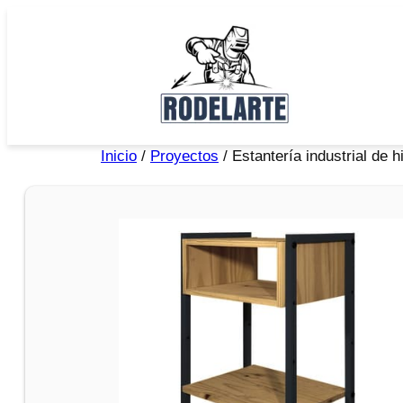
Inicio
/
Proyectos
/ Estantería industrial de