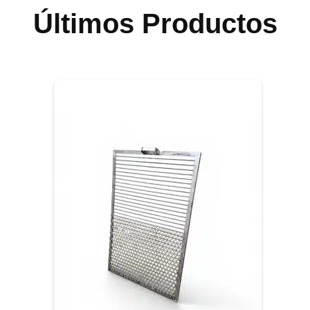
Últimos Productos