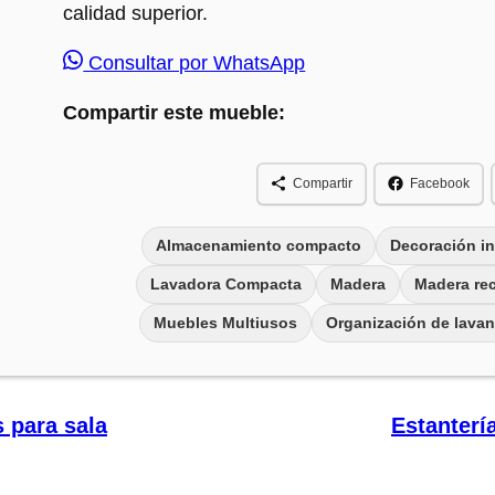
calidad superior.
Consultar por WhatsApp
Compartir este mueble:
Compartir
Facebook
Almacenamiento compacto
Decoración in
Lavadora Compacta
Madera
Madera rec
Muebles Multiusos
Organización de lavan
s para sala
Estanterí