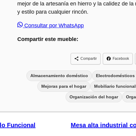
mejor de la artesanía en hierro y la calidez de l
y estilo para cualquier rincón.
Consultar por WhatsApp
Compartir este mueble:
Compartir
Facebook
Almacenamiento doméstico
Electrodomésticos
Mejoras para el hogar
Mobiliario funcional
Organización del hogar
Orga
lo Funcional
Mesa alta industrial c