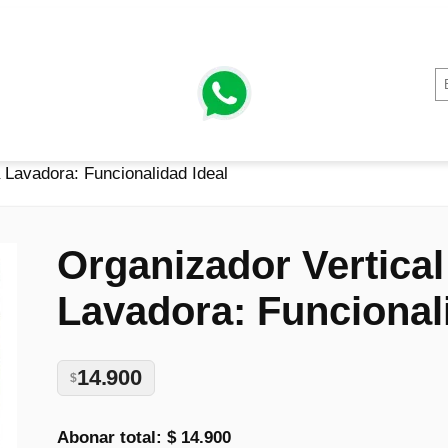
 Lavadora: Funcionalidad Ideal
Organizador Vertical
Lavadora: Funcional
14.900
$
Abonar total:
$ 14.900