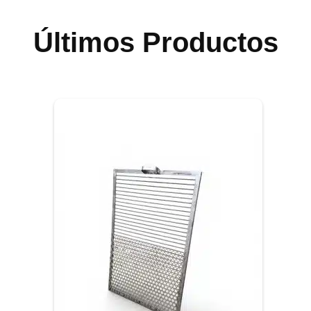
Últimos Productos