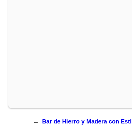
←
Bar de Hierro y Madera con Esti