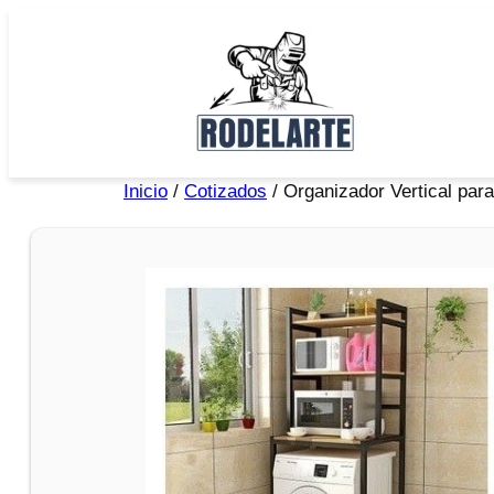
Inicio
/
Cotizados
/ Organizador Vertical para