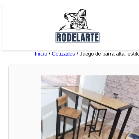
Inicio
/
Cotizados
/ Juego de barra alta: estilo