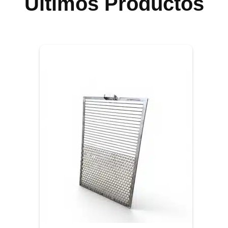
Últimos Productos