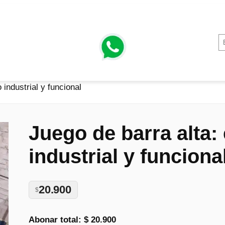
 industrial y funcional
Juego de barra alta: 
industrial y funciona
20.900
$
Abonar total:
$ 20.900