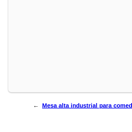
←
Mesa alta industrial para com