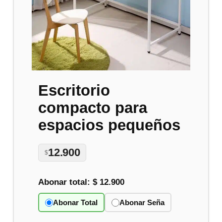
Escritorio
compacto para
espacios pequeños
12.900
$
Abonar total:
$ 12.900
Abonar Total
Abonar Seña