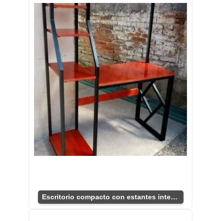
Escritorio compacto con estantes integrados