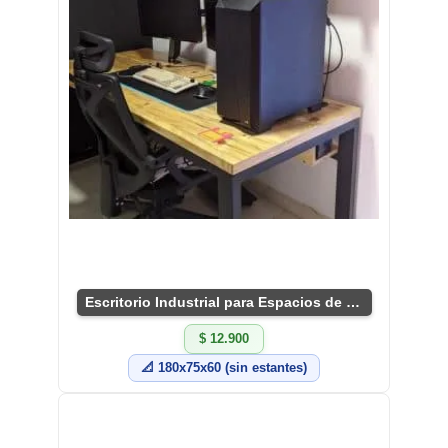
Escritorio Industrial para Espacios de Trabajo
$ 12.900
📐 180x75x60 (sin estantes)