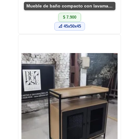
Mueble de baño compacto con lavamanos negro
$ 7.900
📐 45x50x45