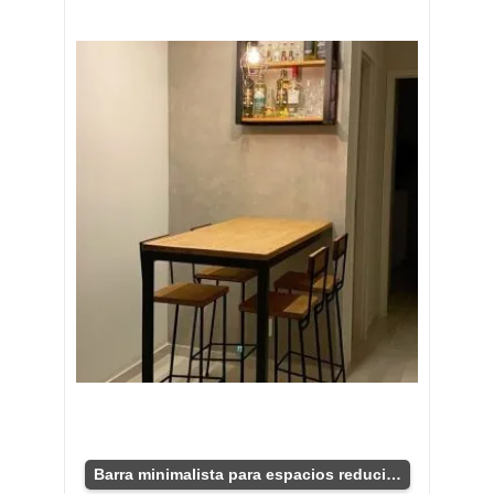
Barra minimalista para espacios reducidos