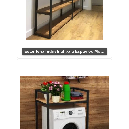
Estantería Industrial para Espacios Modernos