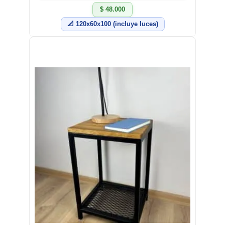
$ 48.000
📐 120x60x100 (incluye luces)