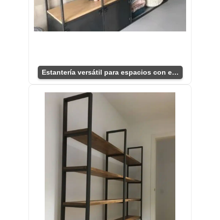
Estantería versátil para espacios con estilo