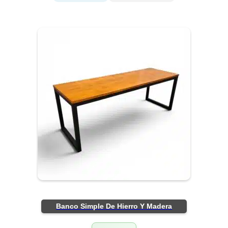
Banco Simple De Hierro Y Madera