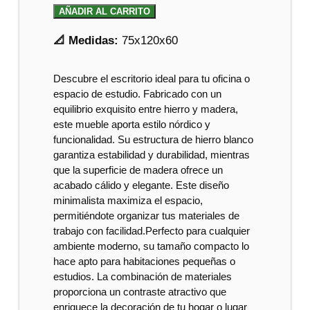
AÑADIR AL CARRITO
📐 Medidas:
75x120x60
Descubre el escritorio ideal para tu oficina o
espacio de estudio. Fabricado con un
equilibrio exquisito entre hierro y madera,
este mueble aporta estilo nórdico y
funcionalidad. Su estructura de hierro blanco
garantiza estabilidad y durabilidad, mientras
que la superficie de madera ofrece un
acabado cálido y elegante. Este diseño
minimalista maximiza el espacio,
permitiéndote organizar tus materiales de
trabajo con facilidad.Perfecto para cualquier
ambiente moderno, su tamaño compacto lo
hace apto para habitaciones pequeñas o
estudios. La combinación de materiales
proporciona un contraste atractivo que
enriquece la decoración de tu hogar o lugar