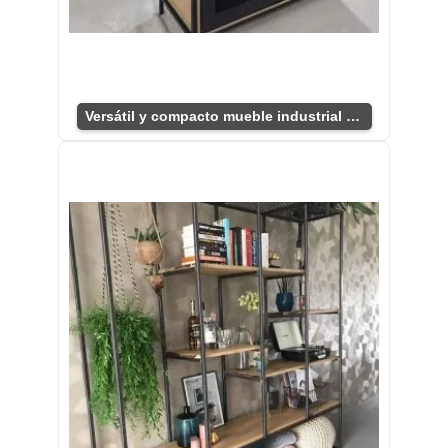
Versátil y compacto mueble industrial para TV