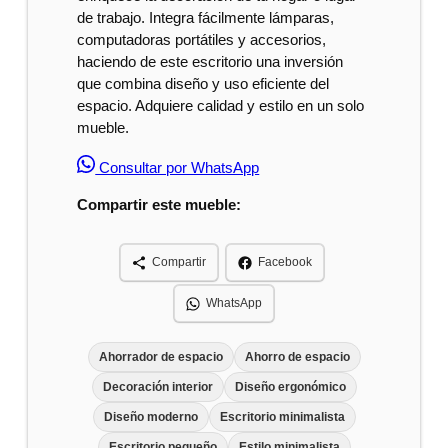
de trabajo. Integra fácilmente lámparas,
computadoras portátiles y accesorios,
haciendo de este escritorio una inversión
que combina diseño y uso eficiente del
espacio. Adquiere calidad y estilo en un solo
mueble.
Consultar por WhatsApp
Compartir este mueble:
Compartir
Facebook
WhatsApp
Ahorrador de espacio
Ahorro de espacio
Decoración interior
Diseño ergonómico
Diseño moderno
Escritorio minimalista
Escritorio pequeño
Estilo minimalista