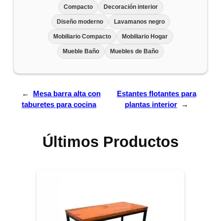
Compacto
Decoración interior
Diseño moderno
Lavamanos negro
Mobiliario Compacto
Mobiliario Hogar
Mueble Baño
Muebles de Baño
←
Mesa barra alta con
Estantes flotantes para
taburetes para cocina
plantas interior
→
Últimos Productos