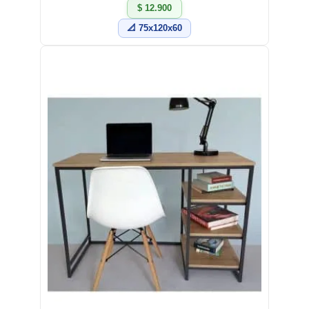
$ 12.900
📐 75x120x60