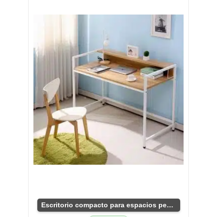
Escritorio compacto para espacios pequeños