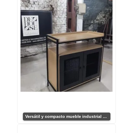
Versátil y compacto mueble industrial para TV