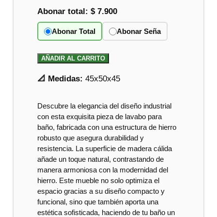
Abonar total:
$ 7.900
Abonar Total
Abonar Seña
AÑADIR AL CARRITO
📐 Medidas:
45x50x45
Descubre la elegancia del diseño industrial
con esta exquisita pieza de lavabo para
baño, fabricada con una estructura de hierro
robusto que asegura durabilidad y
resistencia. La superficie de madera cálida
añade un toque natural, contrastando de
manera armoniosa con la modernidad del
hierro. Este mueble no solo optimiza el
espacio gracias a su diseño compacto y
funcional, sino que también aporta una
estética sofisticada, haciendo de tu baño un