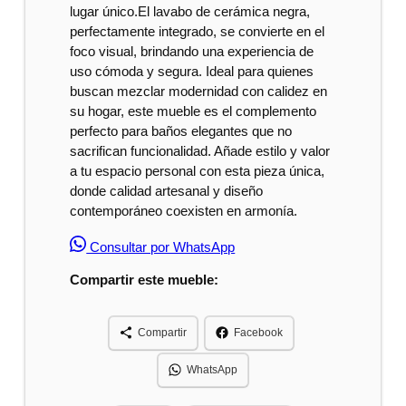
lugar único.El lavabo de cerámica negra,
perfectamente integrado, se convierte en el
foco visual, brindando una experiencia de
uso cómoda y segura. Ideal para quienes
buscan mezclar modernidad con calidez en
su hogar, este mueble es el complemento
perfecto para baños elegantes que no
sacrifican funcionalidad. Añade estilo y valor
a tu espacio personal con esta pieza única,
donde calidad artesanal y diseño
contemporáneo coexisten en armonía.
Consultar por WhatsApp
Compartir este mueble:
Compartir
Facebook
WhatsApp