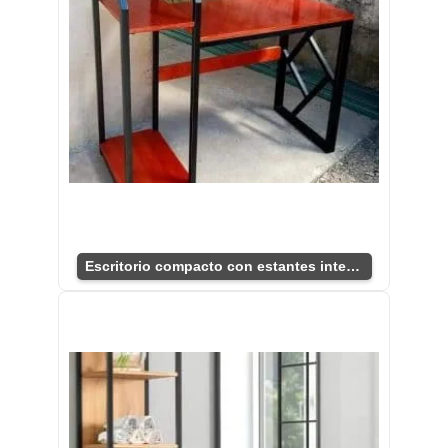
Escritorio compacto con estantes integrados