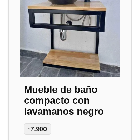
Mueble de baño
compacto con
lavamanos negro
7.900
$