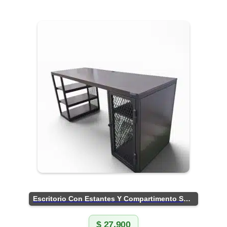
Escritorio Con Estantes Y Compartimento Seguro
$
27.900