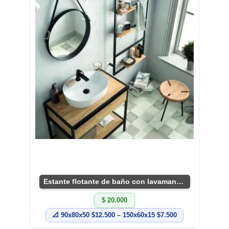
Estante flotante de baño con lavamanos integrado
$ 20.000
📐 90x80x50 $12.500 – 150x60x15 $7.500