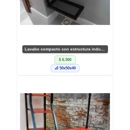
Lavabo compacto con estructura industrial única
$ 6.500
📐 50x50x40