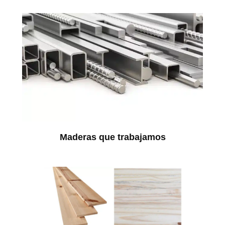
Maderas que trabajamos