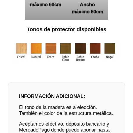
máximo 60cm
Ancho
máximo 60cm
Tonos de protector disponibles
INFORMACIÓN ADICIONAL:
El tono de la madera es a elección.
También el color de la estructura metálica.
Aceptamos efectivo, depósito bancario y
MercadoPago donde puede abonar hasta