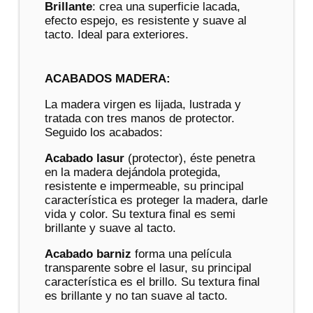
Brillante
: crea una superficie lacada,
efecto espejo, es resistente y suave al
tacto. Ideal para exteriores.
ACABADOS MADERA:
La madera virgen es lijada, lustrada y
tratada con tres manos de protector.
Seguido los acabados:
Acabado lasur
(protector), éste penetra
en la madera dejándola protegida,
resistente e impermeable, su principal
característica es proteger la madera, darle
vida y color. Su textura final es semi
brillante y suave al tacto.
Acabado barniz
forma una película
transparente sobre el lasur, su principal
característica es el brillo. Su textura final
es brillante y no tan suave al tacto.