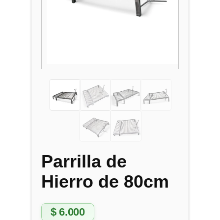
Parrilla de
Hierro de 80cm
$
6.000