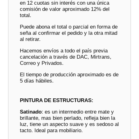
en 12 cuotas sin interés con una única
comisión de valor aproximado 12% del
total.
Puede abona el total o parcial en forma de
seña al confirmar el pedido y la otra mitad
al retirar.
Hacemos envíos a todo el país previa
cancelación a través de DAC, Mirtrans,
Correo y Privados.
El tiempo de producción aproximado es de
5 días hábiles.
PINTURA DE ESTRUCTURAS:
Satinado
: es un intermedio entre mate y
brillante, mas bien perlado, refleja bien la
luz, tiene un aspecto suave y es sedoso al
tacto. Ideal para mobiliario.