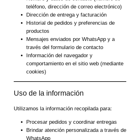
teléfono, dirección de correo electrónico)
Dirección de entrega y facturación
Historial de pedidos y preferencias de
productos
Mensajes enviados por WhatsApp y a
través del formulario de contacto
Información del navegador y
comportamiento en el sitio web (mediante
cookies)
Uso de la información
Utilizamos la información recopilada para:
Procesar pedidos y coordinar entregas
Brindar atención personalizada a través de
WhatsApp