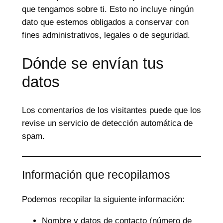
que tengamos sobre ti. Esto no incluye ningún
dato que estemos obligados a conservar con
fines administrativos, legales o de seguridad.
Dónde se envían tus
datos
Los comentarios de los visitantes puede que los
revise un servicio de detección automática de
spam.
Información que recopilamos
Podemos recopilar la siguiente información:
Nombre y datos de contacto (número de