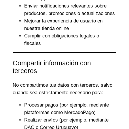
Enviar notificaciones relevantes sobre
productos, promociones o actualizaciones
Mejorar la experiencia de usuario en
nuestra tienda online
Cumplir con obligaciones legales o
fiscales
Compartir información con
terceros
No compartimos tus datos con terceros, salvo
cuando sea estrictamente necesario para:
Procesar pagos (por ejemplo, mediante
plataformas como MercadoPago)
Realizar envíos (por ejemplo, mediante
DAC o Correo Uruguayo)