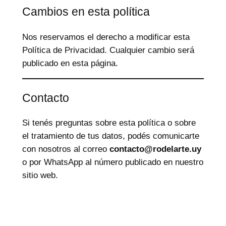
Cambios en esta política
Nos reservamos el derecho a modificar esta
Política de Privacidad. Cualquier cambio será
publicado en esta página.
Contacto
Si tenés preguntas sobre esta política o sobre
el tratamiento de tus datos, podés comunicarte
con nosotros al correo
contacto@rodelarte.uy
o por WhatsApp al número publicado en nuestro
sitio web.