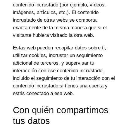
contenido incrustado (por ejemplo, vídeos,
imágenes, artículos, etc.). El contenido
incrustado de otras webs se comporta
exactamente de la misma manera que si el
visitante hubiera visitado la otra web.
Estas web pueden recopilar datos sobre ti,
utilizar cookies, incrustar un seguimiento
adicional de terceros, y supervisar tu
interacción con ese contenido incrustado,
incluido el seguimiento de tu interacción con el
contenido incrustado si tienes una cuenta y
estás conectado a esa web.
Con quién compartimos
tus datos