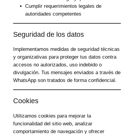
Cumplir requerimientos legales de
autoridades competentes
Seguridad de los datos
Implementamos medidas de seguridad técnicas
y organizativas para proteger tus datos contra
accesos no autorizados, uso indebido o
divulgación. Tus mensajes enviados a través de
WhatsApp son tratados de forma confidencial.
Cookies
Utilizamos cookies para mejorar la
funcionalidad del sitio web, analizar
comportamiento de navegación y ofrecer