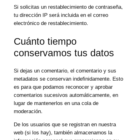
Si solicitas un restablecimiento de contraseña,
tu dirección IP será incluida en el correo
electrónico de restablecimiento.
Cuánto tiempo
conservamos tus datos
Si dejas un comentario, el comentario y sus
metadatos se conservan indefinidamente. Esto
es para que podamos reconocer y aprobar
comentarios sucesivos automáticamente, en
lugar de mantenerlos en una cola de
moderación.
De los usuarios que se registran en nuestra
web (si los hay), también almacenamos la