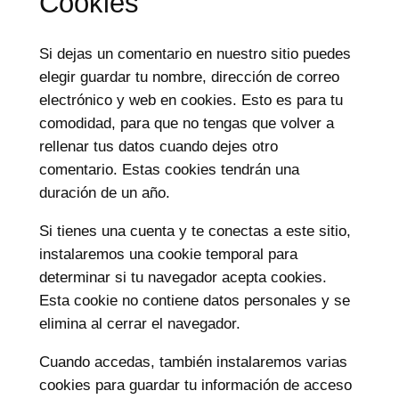
Cookies
Si dejas un comentario en nuestro sitio puedes
elegir guardar tu nombre, dirección de correo
electrónico y web en cookies. Esto es para tu
comodidad, para que no tengas que volver a
rellenar tus datos cuando dejes otro
comentario. Estas cookies tendrán una
duración de un año.
Si tienes una cuenta y te conectas a este sitio,
instalaremos una cookie temporal para
determinar si tu navegador acepta cookies.
Esta cookie no contiene datos personales y se
elimina al cerrar el navegador.
Cuando accedas, también instalaremos varias
cookies para guardar tu información de acceso