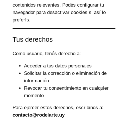
contenidos relevantes. Podés configurar tu
navegador para desactivar cookies si así lo
preferís.
Tus derechos
Como usuario, tenés derecho a:
Acceder a tus datos personales
Solicitar la corrección o eliminación de
información
Revocar tu consentimiento en cualquier
momento
Para ejercer estos derechos, escribinos a:
contacto@rodelarte.uy