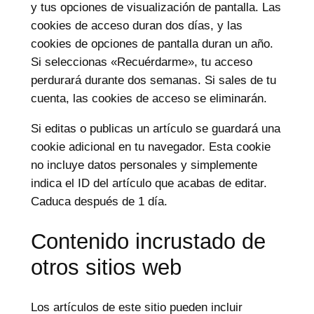
y tus opciones de visualización de pantalla. Las
cookies de acceso duran dos días, y las
cookies de opciones de pantalla duran un año.
Si seleccionas «Recuérdarme», tu acceso
perdurará durante dos semanas. Si sales de tu
cuenta, las cookies de acceso se eliminarán.
Si editas o publicas un artículo se guardará una
cookie adicional en tu navegador. Esta cookie
no incluye datos personales y simplemente
indica el ID del artículo que acabas de editar.
Caduca después de 1 día.
Contenido incrustado de
otros sitios web
Los artículos de este sitio pueden incluir