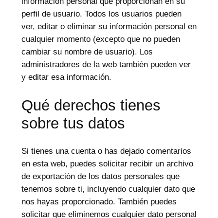
información personal que proporcionan en su
perfil de usuario. Todos los usuarios pueden
ver, editar o eliminar su información personal en
cualquier momento (excepto que no pueden
cambiar su nombre de usuario). Los
administradores de la web también pueden ver
y editar esa información.
Qué derechos tienes
sobre tus datos
Si tienes una cuenta o has dejado comentarios
en esta web, puedes solicitar recibir un archivo
de exportación de los datos personales que
tenemos sobre ti, incluyendo cualquier dato que
nos hayas proporcionado. También puedes
solicitar que eliminemos cualquier dato personal