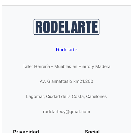
Rodelarte
Taller Herrería – Muebles en Hierro y Madera
Av. Giannattasio km21.200
Lagomar, Ciudad de la Costa, Canelones
rodelarteuy@gmail.com
Privacidad
Social