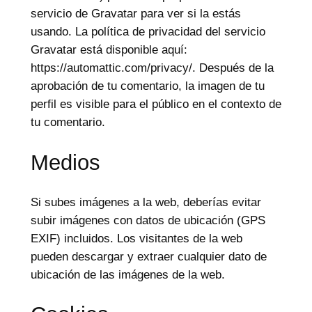
servicio de Gravatar para ver si la estás
usando. La política de privacidad del servicio
Gravatar está disponible aquí:
https://automattic.com/privacy/. Después de la
aprobación de tu comentario, la imagen de tu
perfil es visible para el público en el contexto de
tu comentario.
Medios
Si subes imágenes a la web, deberías evitar
subir imágenes con datos de ubicación (GPS
EXIF) incluidos. Los visitantes de la web
pueden descargar y extraer cualquier dato de
ubicación de las imágenes de la web.