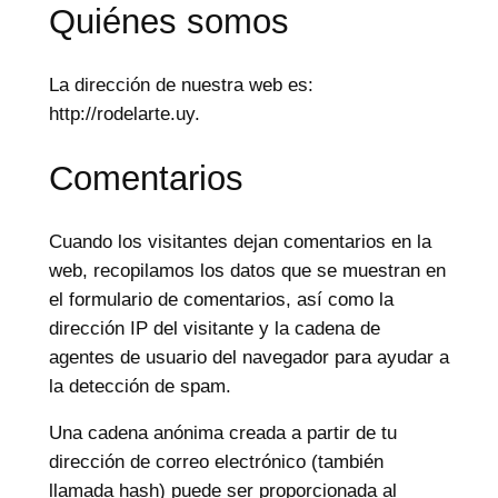
Quiénes somos
La dirección de nuestra web es:
http://rodelarte.uy.
Comentarios
Cuando los visitantes dejan comentarios en la
web, recopilamos los datos que se muestran en
el formulario de comentarios, así como la
dirección IP del visitante y la cadena de
agentes de usuario del navegador para ayudar a
la detección de spam.
Una cadena anónima creada a partir de tu
dirección de correo electrónico (también
llamada hash) puede ser proporcionada al