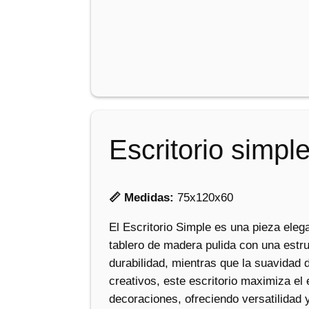
Escritorio simpl
📏 Medidas:
75x120x60
El Escritorio Simple es una pieza eleg
tablero de madera pulida con una estru
durabilidad, mientras que la suavidad 
creativos, este escritorio maximiza el e
decoraciones, ofreciendo versatilidad 