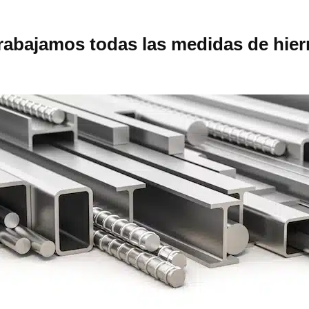
rabajamos todas las medidas de hier