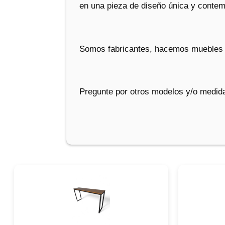
en una pieza de diseño única y conte
Somos fabricantes, hacemos muebles 
Pregunte por otros modelos y/o medida