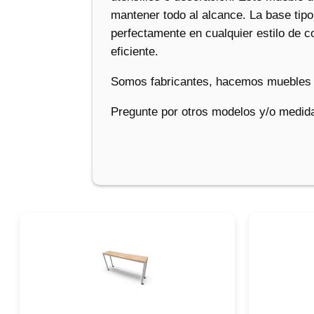
mantener todo al alcance. La base tipo
perfectamente en cualquier estilo de
eficiente.
Somos fabricantes, hacemos muebles 
Pregunte por otros modelos y/o medida