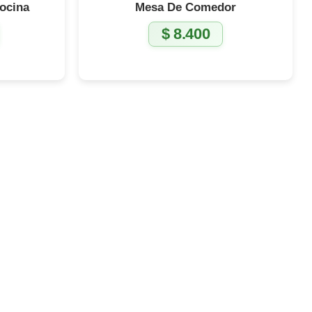
ocina
Mesa De Comedor
$
8.400