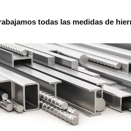
rabajamos todas las medidas de hier