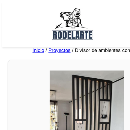
Inicio
/
Proyectos
/ Divisor de ambientes con