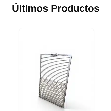
Últimos Productos