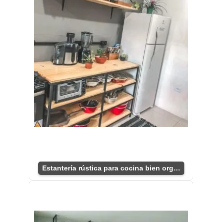
Estantería rústica para cocina bien organizada