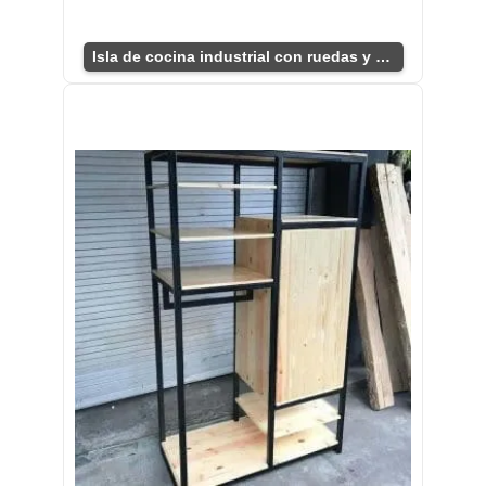
Isla de cocina industrial con ruedas y estantes