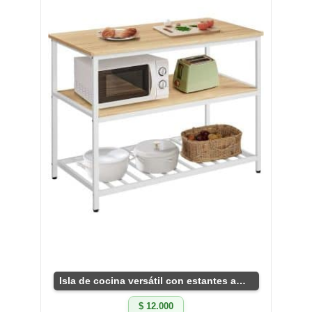
Isla de cocina versátil con estantes amplios
$ 12.000