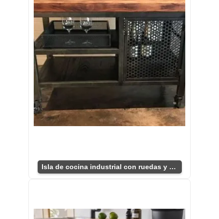
Isla de cocina industrial con ruedas y estantes