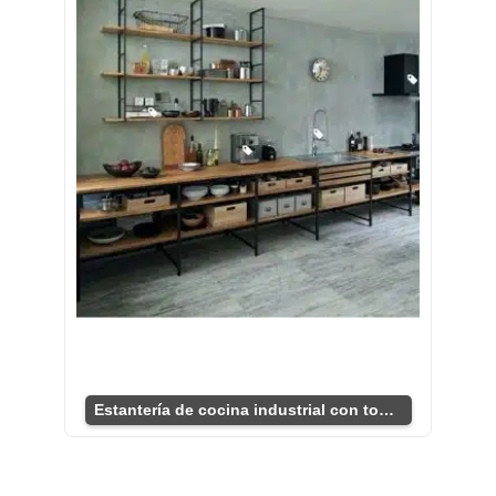
Estantería de cocina industrial con toques rústicos