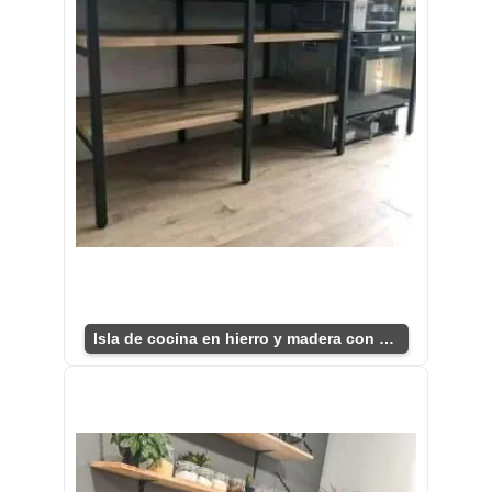
Isla de cocina en hierro y madera con estantes