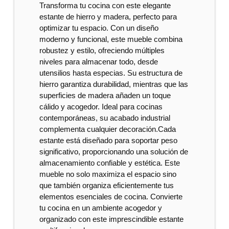
Transforma tu cocina con este elegante
estante de hierro y madera, perfecto para
optimizar tu espacio. Con un diseño
moderno y funcional, este mueble combina
robustez y estilo, ofreciendo múltiples
niveles para almacenar todo, desde
utensilios hasta especias. Su estructura de
hierro garantiza durabilidad, mientras que las
superficies de madera añaden un toque
cálido y acogedor. Ideal para cocinas
contemporáneas, su acabado industrial
complementa cualquier decoración.Cada
estante está diseñado para soportar peso
significativo, proporcionando una solución de
almacenamiento confiable y estética. Este
mueble no solo maximiza el espacio sino
que también organiza eficientemente tus
elementos esenciales de cocina. Convierte
tu cocina en un ambiente acogedor y
organizado con este imprescindible estante