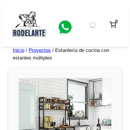
0
Inicio
/
Proyectos
/ Estantería de cocina con
estantes múltiples