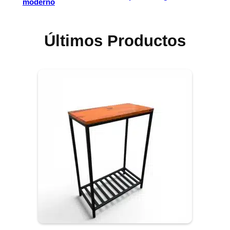
moderno
Últimos Productos