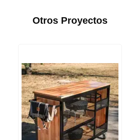
Otros Proyectos