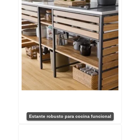
Estante robusto para cocina funcional