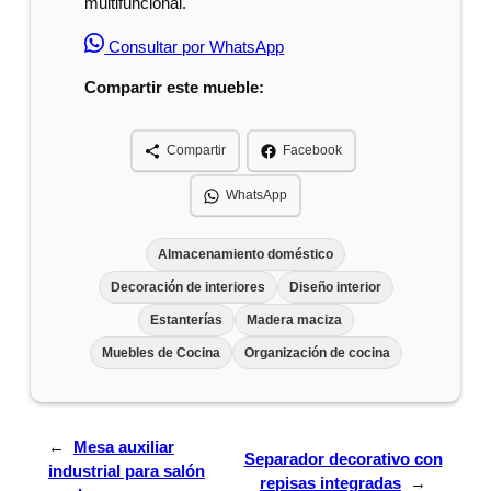
multifuncional.
Consultar por WhatsApp
Compartir este mueble:
Compartir
Facebook
WhatsApp
Almacenamiento doméstico
Decoración de interiores
Diseño interior
Estanterías
Madera maciza
Muebles de Cocina
Organización de cocina
←
Mesa auxiliar
Separador decorativo con
industrial para salón
repisas integradas
→