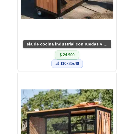
Isla de cocina industrial con ruedas y estantes
$ 24.900
📐 110x85x40