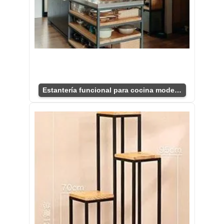
Estantería funcional para cocina moderna