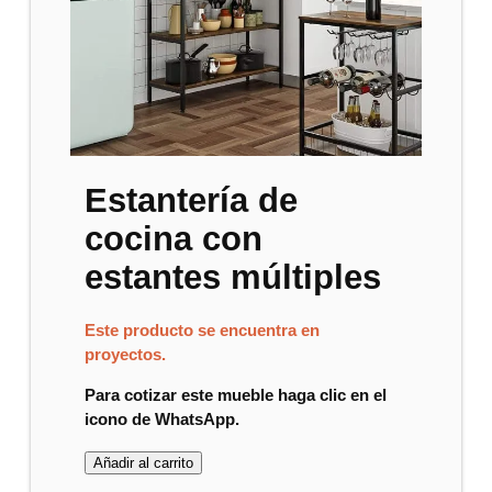
Estantería de
cocina con
estantes múltiples
Este producto se encuentra en
proyectos.
Para cotizar este mueble haga clic en el
icono de WhatsApp.
Añadir al carrito