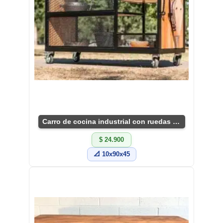
Carro de cocina industrial con ruedas y estantes
$ 24.900
📐 10x90x45