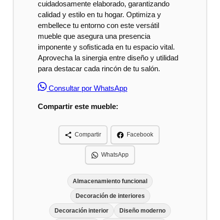
cuidadosamente elaborado, garantizando
calidad y estilo en tu hogar. Optimiza y
embellece tu entorno con este versátil
mueble que asegura una presencia
imponente y sofisticada en tu espacio vital.
Aprovecha la sinergia entre diseño y utilidad
para destacar cada rincón de tu salón.
Consultar por WhatsApp
Compartir este mueble:
Compartir
Facebook
WhatsApp
Almacenamiento funcional
Decoración de interiores
Decoración interior
Diseño moderno