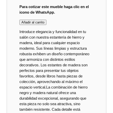
Para cotizar este mueble haga clic en el
icono de WhatsApp.
Añadir al carrito
Introduce elegancia y funcionalidad en tu
salón con nuestra estantería de hierro y
madera, ideal para cualquier espacio
moderno. Sus líneas limpias y estructura
robusta exhiben un diseño contemporáneo
que armoniza con distintos estilos
decorativos. Los estantes de madera son
perfectos para presentar tus objetos
favoritos, desde libros hasta piezas de
colección, aprovechando al máximo el
espacio vertical.La combinación de hierro
negro y madera natural ofrece una
durabilidad excepcional, asegurando que
esta pieza no solo sea atractiva, sino
también resistente. Cada detalle está