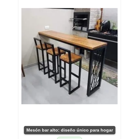
Mesón bar alto: diseño único para hogar