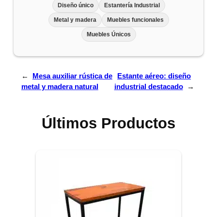
Diseño único
Estantería Industrial
Metal y madera
Muebles funcionales
Muebles Únicos
←
Mesa auxiliar rústica de
Estante aéreo: diseño
metal y madera natural
industrial destacado
→
Últimos Productos