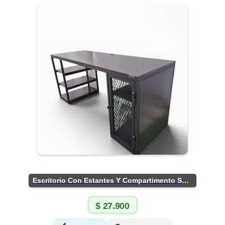
Escritorio Con Estantes Y Compartimento Seguro
$
27.900