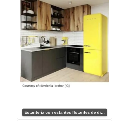
Estantería con estantes flotantes de diseño único