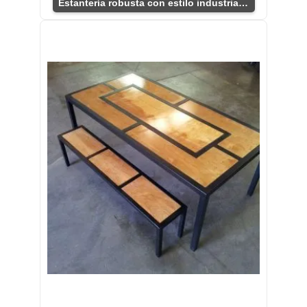
Estantería robusta con estilo industrial único