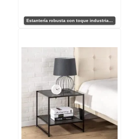
Estantería robusta con toque industrial único.