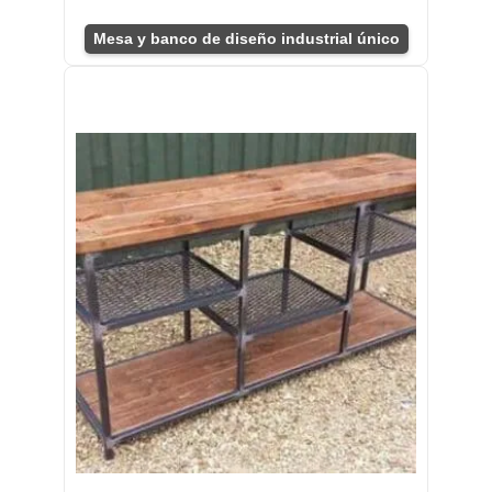
Mesa y banco de diseño industrial único