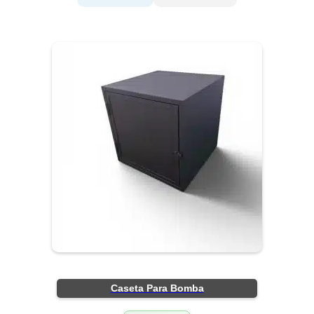
Caseta Para Bomba